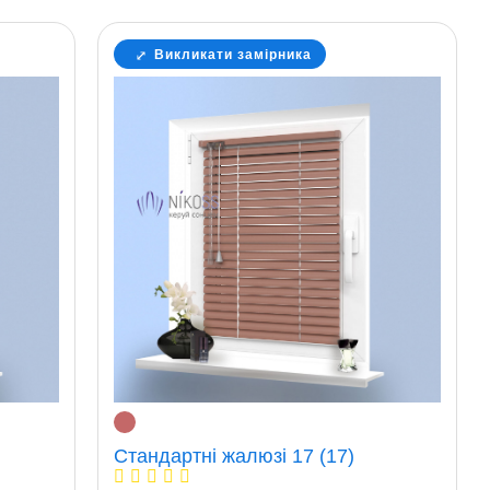
Викликати замірника
Стандартні жалюзі 17 (17)