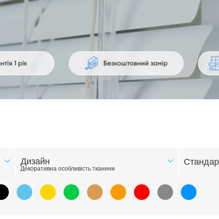
Дизайн
Стандар
Декоративна особливість тканини