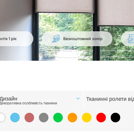
Дизайн
Тканинні ролети ві
Декоративна особливість тканини