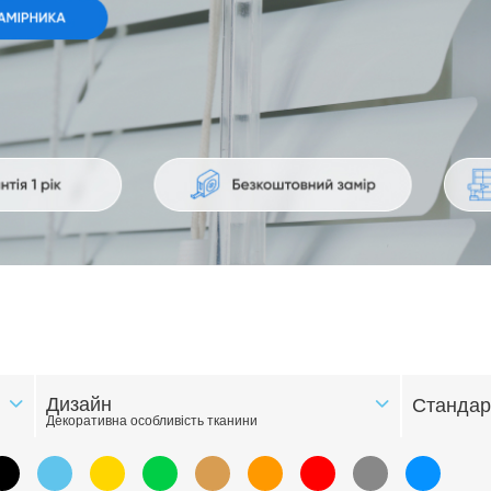
Дизайн
Стандар
Декоративна особливість тканини