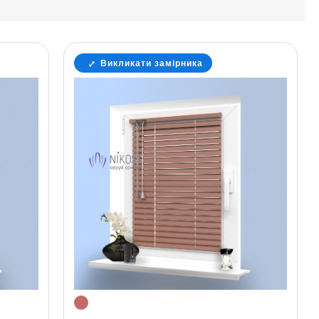
Викликати замірника