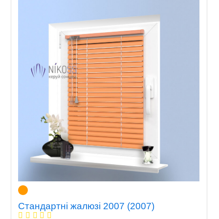
Стандартні жалюзі 2007 (2007)