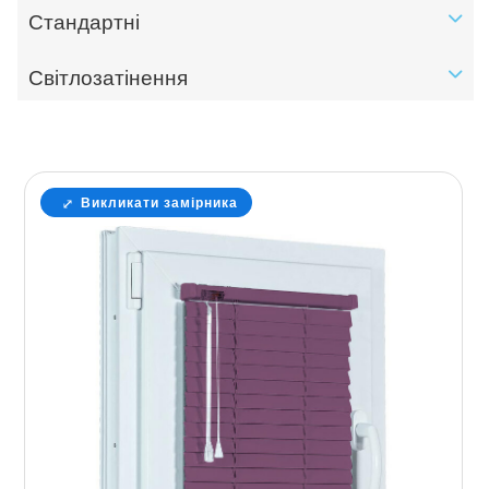
Стандартні
Світлозатінення
Викликати замірника