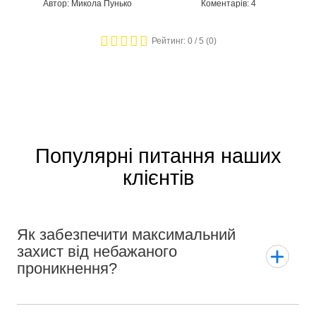
Автор: Микола Пунько
Коментарів: 4
Рейтинг:
0
/ 5 (
0
)
Популярні питання наших
клієнтів
Як забезпечити максимальний
захист від небажаного
проникнення?