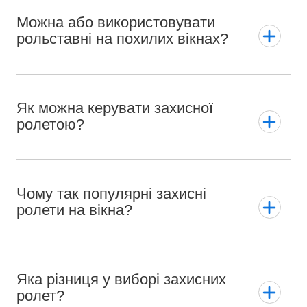
Можна або використовувати
рольставні на похилих вікнах?
Як можна керувати захисної
ролетою?
Чому так популярні захисні
ролети на вікна?
Яка різниця у виборі захисних
ролет?