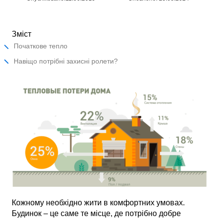
Зміст
Початкове тепло
Навіщо потрібні захисні ролети?
Кожному необхідно жити в комфортних умовах.
Будинок – це саме те місце, де потрібно добре