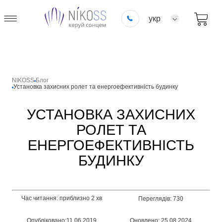
укр
NIKOSS
Блог
Установка захисних ролет та енергоефективність будинку
УСТАНОВКА ЗАХИСНИХ
РОЛЕТ ТА
ЕНЕРГОЕФЕКТИВНІСТЬ
БУДИНКУ
Час читання: приблизно 2 хв
Переглядів: 730
Опубліковано:11.06.2019
Оновлено: 25.08.2024