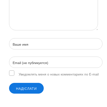
Уведомлять меня о новых комментариях по E-mail
НАДІСЛАТИ