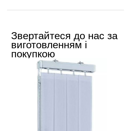
Звертайтеся до нас за
виготовленням і
покупкою