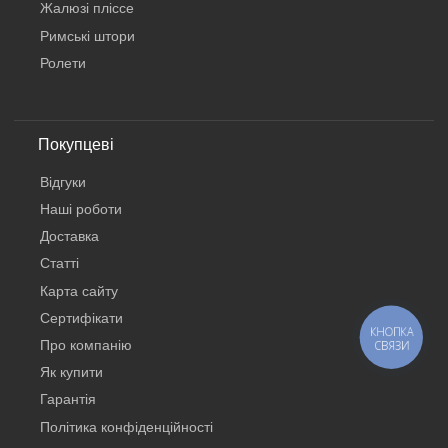
Жалюзі пліссе
Римські штори
Ролети
Покупцеві
Відгуки
Наші роботи
Доставка
Статті
Карта сайту
Сертифікати
КНОПКА
Про компанію
СВЯЗИ
Як купити
Гарантія
Політика конфіденційності