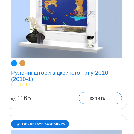
Рулонні штори відкритого типу 2010
(2010-1)
1165
КУПИТЬ
вiд
Викликати замірника