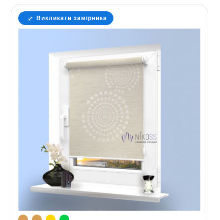
Викликати замірника