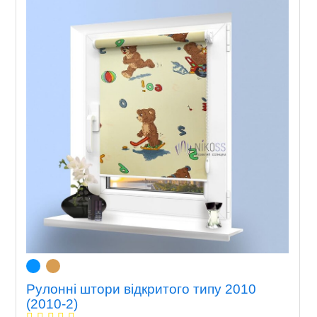
Рулонні штори відкритого типу 2010
(2010-2)