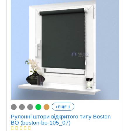
+ЕЩЕ 1
Рулонні штори відкритого типу Boston
BO (boston-bo-105_07)