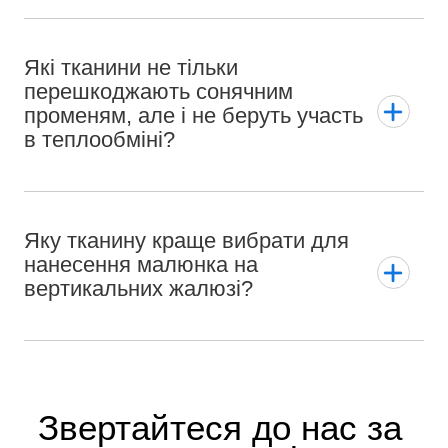
Які тканини не тільки
перешкоджають сонячним
променям, але і не беруть участь
в теплообміні?
Яку тканину краще вибрати для
нанесення малюнка на
вертикальних жалюзі?
Звертайтеся до нас за