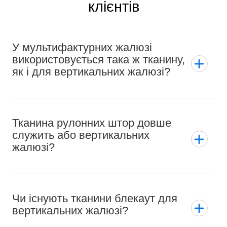
клієнтів
У мультифактурних жалюзі
використовується така ж тканину,
як і для вертикальних жалюзі?
Тканина рулонних штор довше
служить або вертикальних
жалюзі?
Чи існують тканини блекаут для
вертикальних жалюзі?