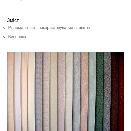
Зміст
Різноманітність використовуваних варіантів
Висновок