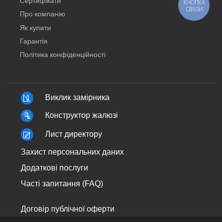
Сертифікати
КНОПКА
СВЯЗИ
Про компанію
Як купити
Гарантія
Політика конфіденційності
Виклик замірника
Конструктор жалюзі
Лист директору
Захист персональних даних
Додаткові послуги
Часті запитання (FAQ)
Договір публічної оферти