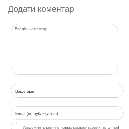
Додати коментар
Уведомлять меня о новых комментариях по E-mail