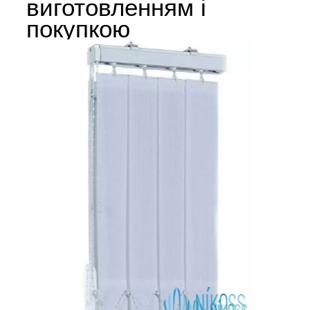
виготовленням і
покупкою