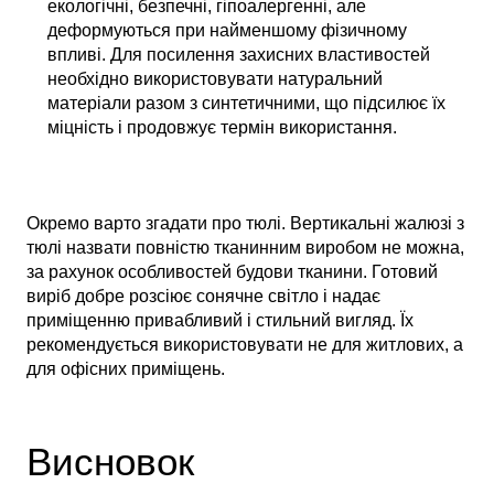
екологічні, безпечні, гіпоалергенні, але
деформуються при найменшому фізичному
впливі. Для посилення захисних властивостей
необхідно використовувати натуральний
матеріали разом з синтетичними, що підсилює їх
міцність і продовжує термін використання.
Окремо варто згадати про тюлі. Вертикальні жалюзі з
тюлі назвати повністю тканинним виробом не можна,
за рахунок особливостей будови тканини. Готовий
виріб добре розсіює сонячне світло і надає
приміщенню привабливий і стильний вигляд. Їх
рекомендується використовувати не для житлових, а
для офісних приміщень.
Висновок