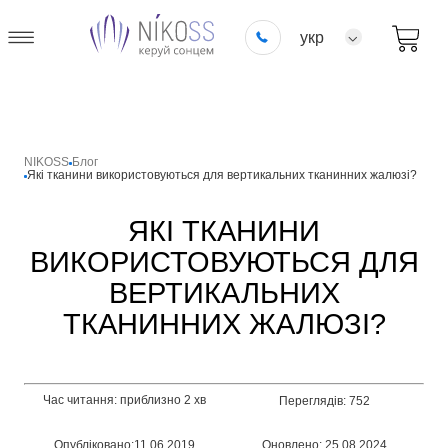
укр
NIKOSS
Блог
Які тканини використовуються для вертикальних тканинних жалюзі?
ЯКІ ТКАНИНИ
ВИКОРИСТОВУЮТЬСЯ ДЛЯ
ВЕРТИКАЛЬНИХ
ТКАНИННИХ ЖАЛЮЗІ?
Час читання: приблизно 2 хв
Переглядів: 752
Опубліковано:11.06.2019
Оновлено: 25.08.2024