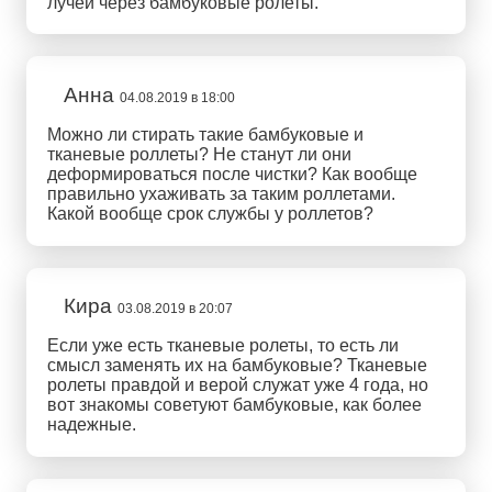
лучей через бамбуковые ролеты.
Анна
04.08.2019 в 18:00
Можно ли стирать такие бамбуковые и
тканевые роллеты? Не станут ли они
деформироваться после чистки? Как вообще
правильно ухаживать за таким роллетами.
Какой вообще срок службы у роллетов?
Кира
03.08.2019 в 20:07
Если уже есть тканевые ролеты, то есть ли
смысл заменять их на бамбуковые? Тканевые
ролеты правдой и верой служат уже 4 года, но
вот знакомы советуют бамбуковые, как более
надежные.