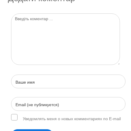
Уведомлять меня о новых комментариях по E-mail