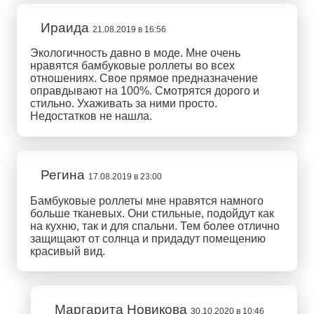
Ираида
21.08.2019 в 16:56
Экологичность давно в моде. Мне очень
нравятся бамбуковые роллеты во всех
отношениях. Свое прямое предназначение
оправдывают на 100%. Смотрятся дорого и
стильно. Ухаживать за ними просто.
Недостатков не нашла.
Регина
17.08.2019 в 23:00
Бамбуковые роллеты мне нравятся намного
больше тканевых. Они стильные, подойдут как
на кухню, так и для спальни. Тем более отлично
защищают от солнца и придадут помещению
красивый вид.
Маргарита Новикова
30.10.2020 в 10:46