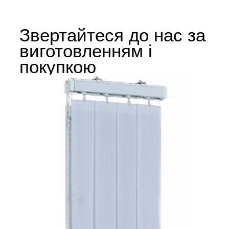
Звертайтеся до нас за
виготовленням і
покупкою