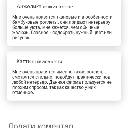
Анжелика
02.08.2019 в 22:07
Мне очень нравятся тканевые и в особенности
бамбуковые роллеты, они придают интерьеру
больше уюта, мне кажется, чем обычные
жалюзи. Главное - подобрать нужный цвет или
рисунок.
Кэтти
01.08.2019 в 20:04
Мне очень нравятся именно такие роллеты,
смотрятся стильно, подойдут практически под
любой интерьер. Данная фирма пользуется не
плохим спросом, так как качество у них
отменное.
Додати коментар