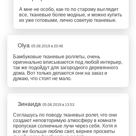
А мне не особо, как-то по старому выглядит
все, тканевые более модные, и можно купить
их уже готовыми, лично советую тканевые.
Olya
05.08.2019 в 20:46
Бамбуковые тканевые роллеты, очень
оригинально вписываются под любой интерьер,
так же подойдут для загородного деревянного
дома. Вот только делаются они на заказ и
думаю, что стоят не мало.
Зинаида
05.08.2019 в 13:53
Соглашусь по поводу тканевых ролет, что они
создают неповторимую атмосферу в комнате
пропуская солнечные лучи через себя. Хотя я
все же больше люблю свет, вернее просветы