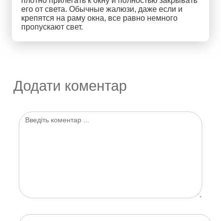
плотно прилегать к окну и полностью закрывать
его от света. Обычные жалюзи, даже если и
крепятся на раму окна, все равно немного
пропускают свет.
Додати коментар