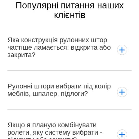
Популярні питання наших
клієнтів
Яка конструкція рулонних штор
частіше ламається: відкрита або
закрита?
Рулонні штори вибрати під колір
меблів, шпалер, підлоги?
Якщо я планую комбінувати
ролети, яку систему вибрати -