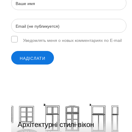
Уведомлять меня о новых комментариях по E-mail
НАДІСЛАТИ
Архітектурні стилі вікон