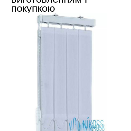
покупкою