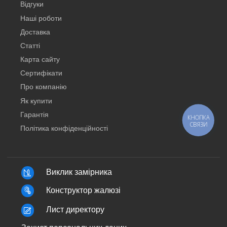
Відгуки
Наші роботи
Доставка
Статті
Карта сайту
Сертифікати
Про компанію
Як купити
Гарантія
КНОПКА
СВЯЗИ
Політика конфіденційності
Виклик замірника
Конструктор жалюзі
Лист директору