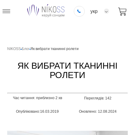
укр
NIKOSS
Блог
Як вибрати тканинні ролети
ЯК ВИБРАТИ ТКАНИННІ
РОЛЕТИ
Час читання: приблизно 2 хв
Переглядів: 142
Опубліковано:16.03.2019
Оновлено: 12.08.2024