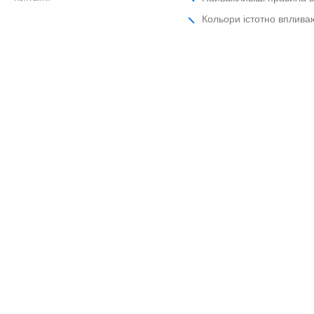
Кольори істотно вплива