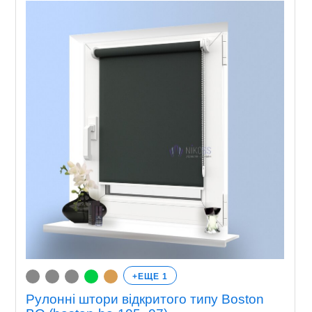
+ЕЩЕ 1
Рулонні штори відкритого типу Boston