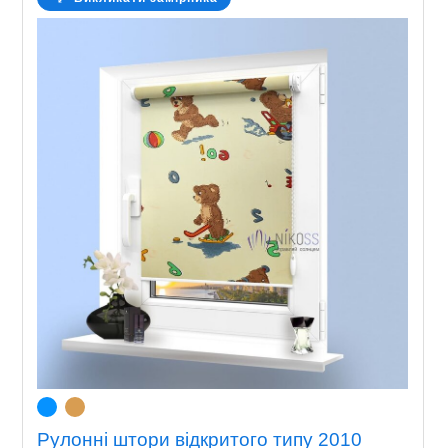
Рулонні штори відкритого типу 2010