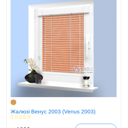
Жалюзі Венус 2003 (Venus 2003)