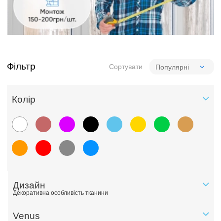
Фільтр
Сортувати
Колiр
Дизайн
Декоративна особливість тканини
Venus