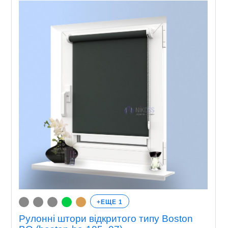
+ЕЩЕ 1
Рулонні штори відкритого типу Boston