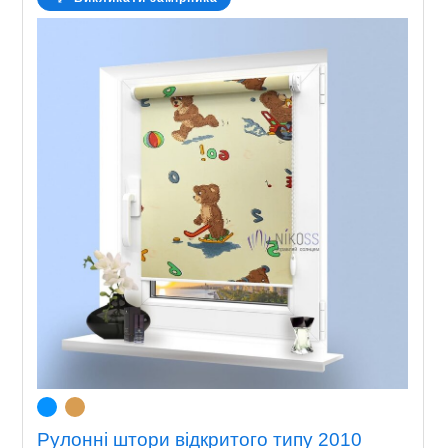
Рулонні штори відкритого типу 2010