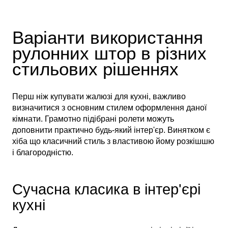
Варіанти використання
рулонних штор в різних
стильових рішеннях
Перш ніж купувати жалюзі для кухні, важливо
визначитися з основним стилем оформлення даної
кімнати. Грамотно підібрані ролети можуть
доповнити практично будь-який інтер'єр. Винятком є
хіба що класичний стиль з властивою йому розкішшю
і благородністю.
Сучасна класика в інтер'єрі
кухні