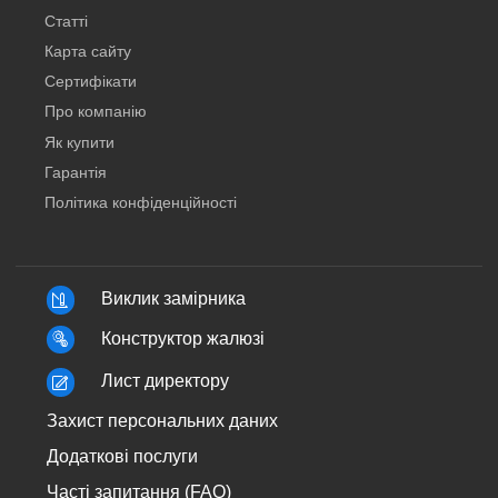
Статті
Карта сайту
Сертифікати
Про компанію
Як купити
Гарантія
Політика конфіденційності
Виклик замірника
Конструктор жалюзі
Лист директору
Захист персональних даних
Додаткові послуги
Часті запитання (FAQ)