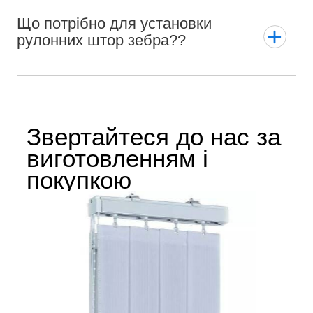
Що потрібно для установки
рулонних штор зебра??
Звертайтеся до нас за
виготовленням і
покупкою