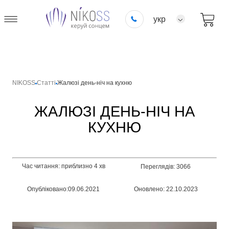
укр
NIKOSS
Статті
Жалюзі день-ніч на кухню
ЖАЛЮЗІ ДЕНЬ-НІЧ НА
КУХНЮ
Час читання: приблизно 4 хв
Переглядів: 3066
Опубліковано:09.06.2021
Оновлено: 22.10.2023