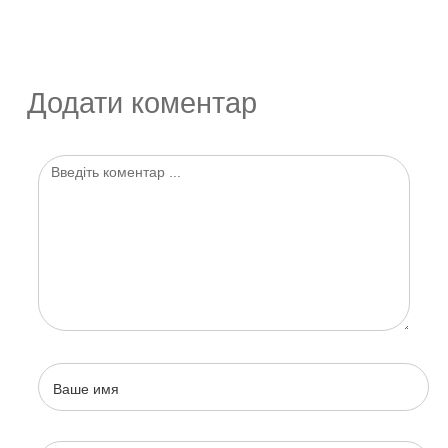
Додати коментар