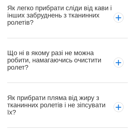
Як легко прибрати сліди від кави і
інших забруднень з тканинних
ролетів?
Що ні в якому разі не можна
робити, намагаючись очистити
ролет?
Як прибрати пляма від жиру з
тканинних ролетів і не зіпсувати
їх?