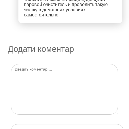
паровой очиститель и проводить такую
чистку в домашних условиях
самостоятельно.
Додати коментар