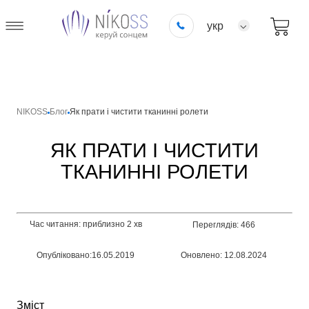
укр
NIKOSS
Блог
Як прати і чистити тканинні ролети
ЯК ПРАТИ І ЧИСТИТИ
ТКАНИННІ РОЛЕТИ
Час читання: приблизно 2 хв
Переглядів: 466
Опубліковано:16.05.2019
Оновлено: 12.08.2024
Зміст