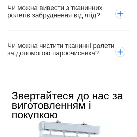
Чи можна вивести з тканинних
ролетів забруднення від ягід?
Чи можна чистити тканинні ролети
за допомогою пароочисника?
Звертайтеся до нас за
виготовленням і
покупкою