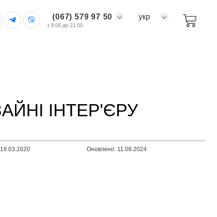
(067) 579 97 50
укр
з 9:00 до 21:00
АЙНІ ІНТЕР'ЄРУ
:19.03.2020
Оновлено: 11.08.2024