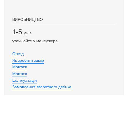
ВИРОБНИЦТВО
1-5
днів
уточнюйте у менеджера
Огляд
Як зробити замір
Монтаж
Монтаж
Експлуатація
Замовлення зворотного дзвінка