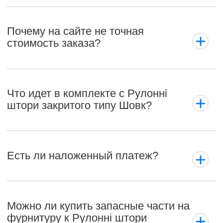
Почему на сайте не точная
стоимость заказа?
Что идет в комплекте с Рулонні
штори закритого типу Шовк?
Есть ли наложенный платеж?
Можно ли купить запасные части на
фурнитуру к Рулонні штори