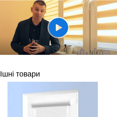
Ішні товари