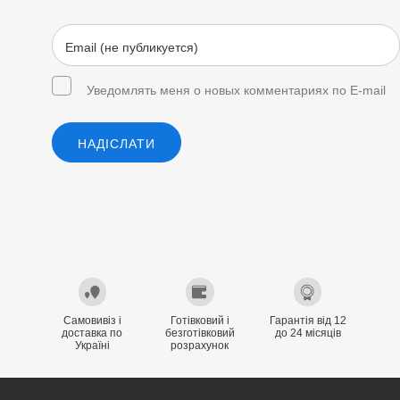
Уведомлять меня о новых комментариях по E-mail
НАДІСЛАТИ
Самовивіз і
Готівковий і
Гарантія від 12
доставка по
безготівковий
до 24 місяців
Україні
розрахунок