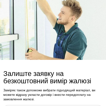
Залиште заявку на
безкоштовний вимір жалюзі
Заміряє також допоможе вибрати підходящий матеріал, ви
можете відразу укласти договір і внести передоплату на
замовлення жалюзі.