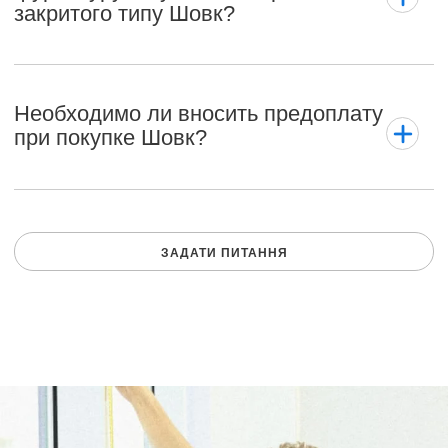
закритого типу Шовк?
Необходимо ли вносить предоплату
при покупке Шовк?
ЗАДАТИ ПИТАННЯ