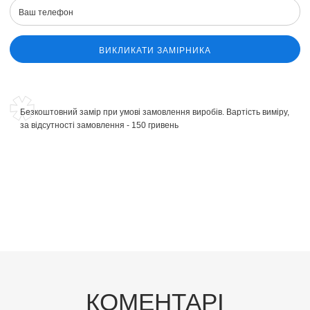
ВИКЛИКАТИ ЗАМІРНИКА
Безкоштовний замір при умові замовлення виробів. Вартість виміру,
за відсутності замовлення - 150 гривень
КОМЕНТАРІ