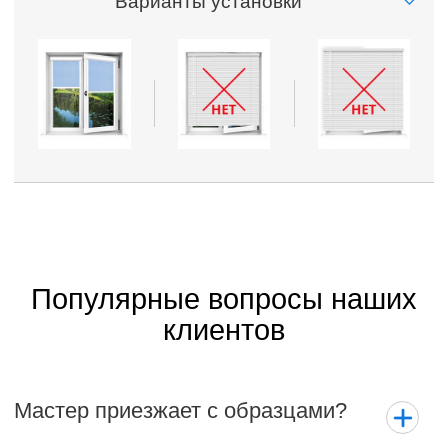
Варианты установки
Популярные вопросы наших
клиентов
Мастер приезжает с образцами?