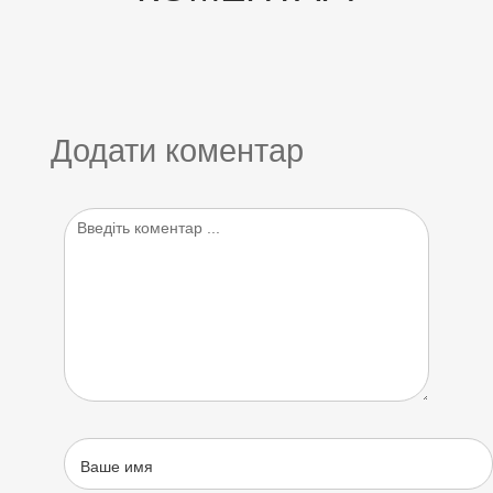
Додати коментар