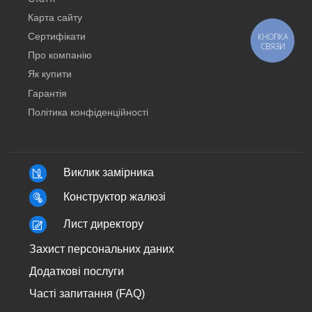
Карта сайту
Сертифікати
КНОПКА
СВЯЗИ
Про компанію
Як купити
Гарантія
Політика конфіденційності
Виклик замірника
Конструктор жалюзі
Лист директору
Захист персональних даних
Додаткові послуги
Часті запитання (FAQ)