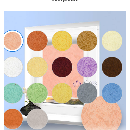
Зразки матеріалів