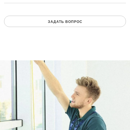
ЗАДАТЬ ВОПРОС