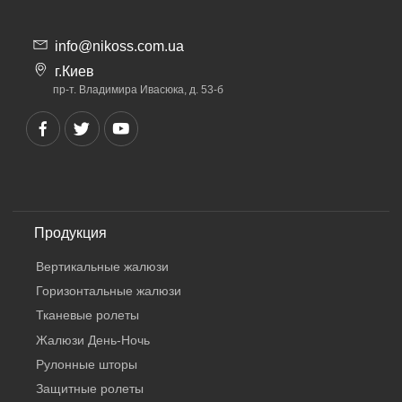
info@nikoss.com.ua
г.Киев
пр-т. Владимира Ивасюка, д. 53-б
Продукция
Вертикальные жалюзи
Горизонтальные жалюзи
Тканевые ролеты
Жалюзи День-Ночь
Рулонные шторы
Защитные ролеты