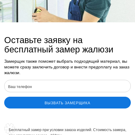
Оставьте заявку на
бесплатный замер жалюзи
Замерщик также поможет выбрать подходящий материал, вы
можете сразу заключить договор и внести предоплату на заказ
жалюзи.
ВЫЗВАТЬ ЗАМЕРЩИКА
Бесплатный замер при условии заказа изделий. Стоимость замера,