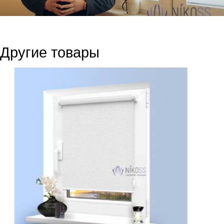
Другие товары