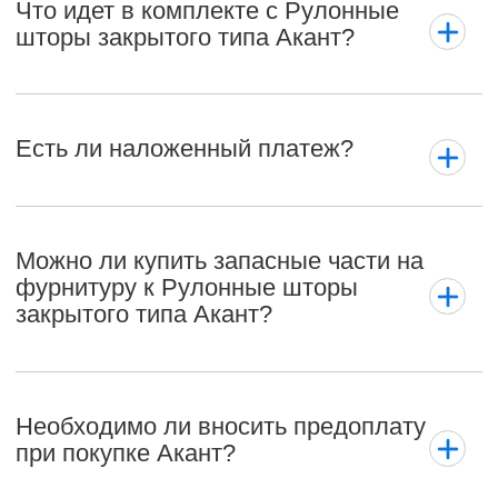
Что идет в комплекте с Рулонные
шторы закрытого типа Акант?
Есть ли наложенный платеж?
Можно ли купить запасные части на
фурнитуру к Рулонные шторы
закрытого типа Акант?
Необходимо ли вносить предоплату
при покупке Акант?