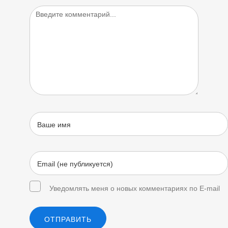
Уведомлять меня о новых комментариях по E-mail
ОТПРАВИТЬ