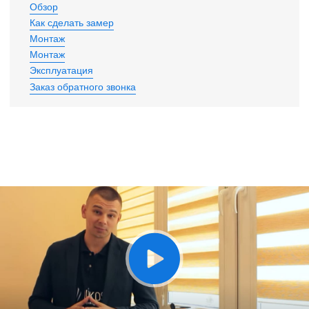
Обзор
Как сделать замер
Монтаж
Монтаж
Эксплуатация
Заказ обратного звонка