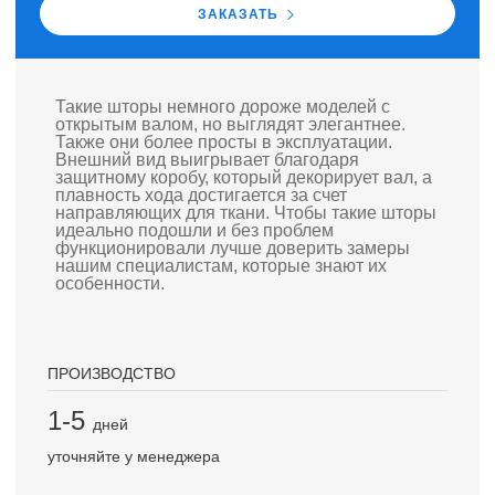
ЗАКАЗАТЬ
Такие шторы немного дороже моделей с
открытым валом, но выглядят элегантнее.
Также они более просты в эксплуатации.
Внешний вид выигрывает благодаря
защитному коробу, который декорирует вал, а
плавность хода достигается за счет
направляющих для ткани. Чтобы такие шторы
идеально подошли и без проблем
функционировали лучше доверить замеры
нашим специалистам, которые знают их
особенности.
ПРОИЗВОДСТВО
1-5
дней
уточняйте у менеджера