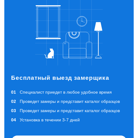
Бесплатный выезд замерщика
Специалист приедет в любое удобное время
Проведет замеры и представит каталог образцов
Проведет замеры и представит каталог образцов
Установка в течении 3-7 дней