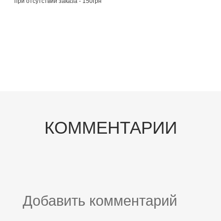
при отсутствии заказа - 150грн
КОММЕНТАРИИ
Добавить комментарий