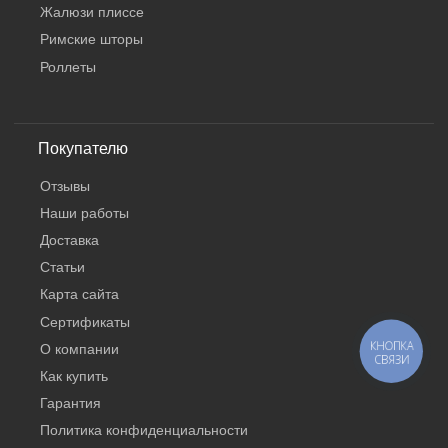
Жалюзи плиссе
Римские шторы
Роллеты
Покупателю
Отзывы
Наши работы
Доставка
Статьи
Карта сайта
Сертификаты
КНОПКА
О компании
СВЯЗИ
Как купить
Гарантия
Политика конфиденциальности