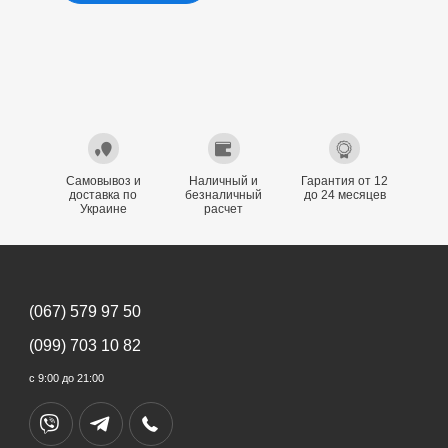
Самовывоз и
Наличный и
Гарантия от 12
доставка по
безналичный
до 24 месяцев
Украине
расчет
(067) 579 97 50
(099) 703 10 82
с 9:00 до 21:00