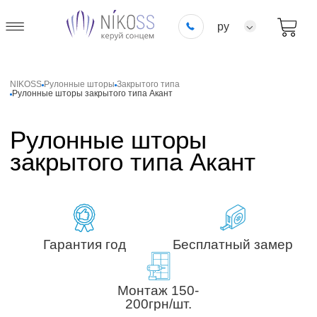
ру
NIKOSS
Рулонные шторы
Закрытого типа
Рулонные шторы закрытого типа Акант
Рулонные шторы
закрытого типа Акант
Гарантия год
Бесплатный замер
Монтаж 150-
200грн/шт.