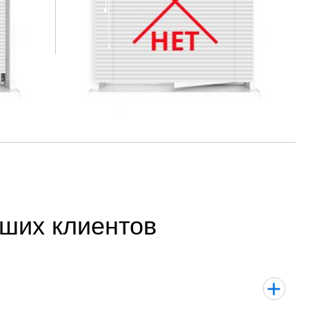
ших клиентов