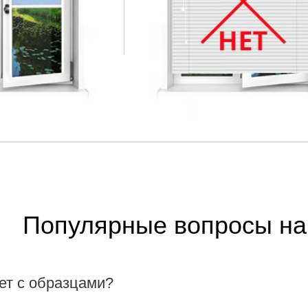
Популярные вопросы на
ет с образцами?