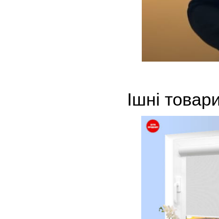
Ішні товар