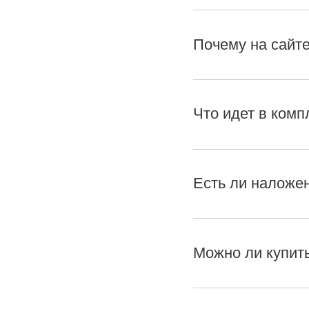
Почему на сайте
Что идет в комп
Есть ли наложе
Можно ли купить