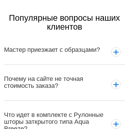
Популярные вопросы наших
клиентов
Мастер приезжает с образцами?
Почему на сайте не точная
стоимость заказа?
Что идет в комплекте с Рулонные
шторы заткрытого типа Aqua
Breeze?