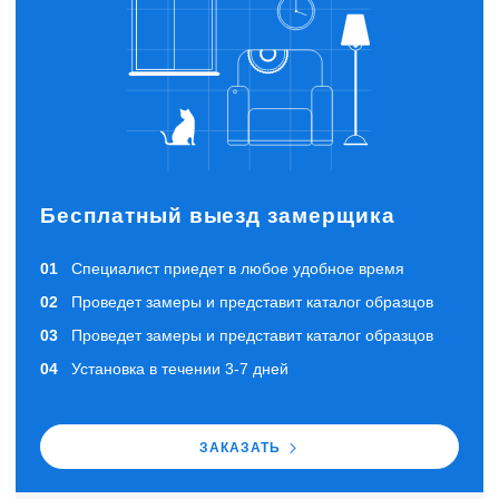
Бесплатный выезд замерщика
Специалист приедет в любое удобное время
Проведет замеры и представит каталог образцов
Проведет замеры и представит каталог образцов
Установка в течении 3-7 дней
ЗАКАЗАТЬ