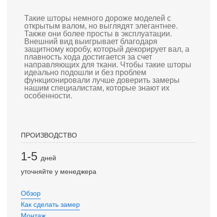
Такие шторы немного дороже моделей с
открытым валом, но выглядят элегантнее.
Также они более просты в эксплуатации.
Внешний вид выигрывает благодаря
защитному коробу, который декорирует вал, а
плавность хода достигается за счет
направляющих для ткани. Чтобы такие шторы
идеально подошли и без проблем
функционировали лучше доверить замеры
нашим специалистам, которые знают их
особенности.
ПРОИЗВОДСТВО
1-5
дней
уточняйте у менеджера
Обзор
Как сделать замер
Монтаж