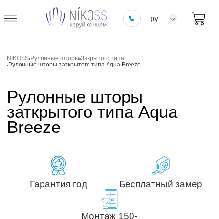
ру
NIKOSS
Рулонные шторы
Закрытого типа
Рулонные шторы заткрытого типа Aqua Breeze
Рулонные шторы
заткрытого типа Aqua
Breeze
Гарантия год
Бесплатный замер
Монтаж 150-