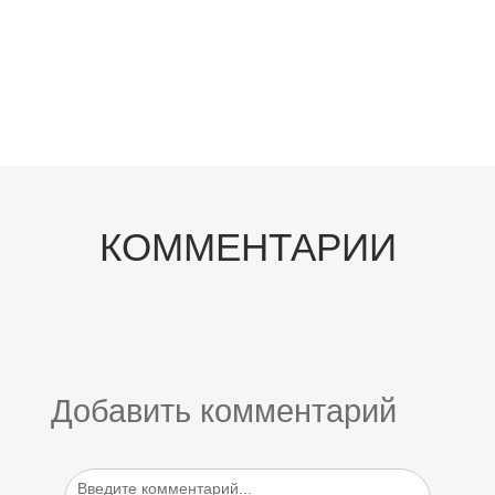
КОММЕНТАРИИ
Добавить комментарий