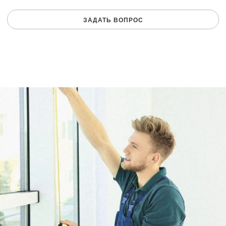
ЗАДАТЬ ВОПРОС