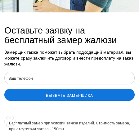
Оставьте заявку на
бесплатный замер жалюзи
Замерщик также поможет выбрать подходящий материал, вы
можете сразу заключить договор и внести предоплату на заказ
жалюзи.
ВЫЗВАТЬ ЗАМЕРЩИКА
Бесплатный замер при условии заказа изделий. Стоимость замера,
при отсутствии заказа - 150грн