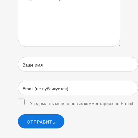
Уведомлять меня о новых комментариях по E-mail
ОТПРАВИТЬ