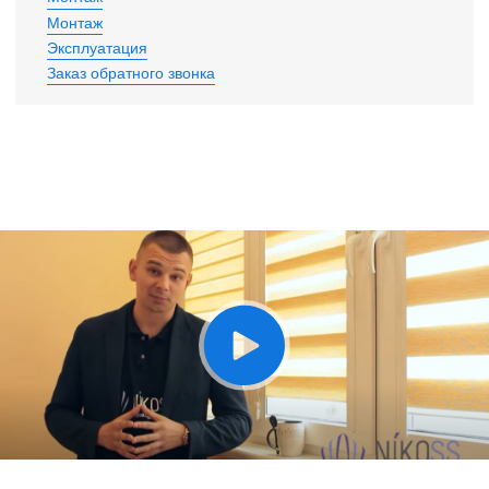
Монтаж
Эксплуатация
Заказ обратного звонка