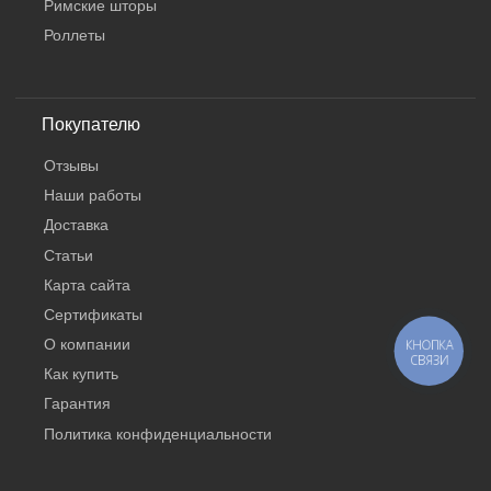
Римские шторы
Роллеты
Покупателю
Отзывы
Наши работы
Доставка
Статьи
Карта сайта
Сертификаты
О компании
КНОПКА
СВЯЗИ
Как купить
Гарантия
Политика конфиденциальности