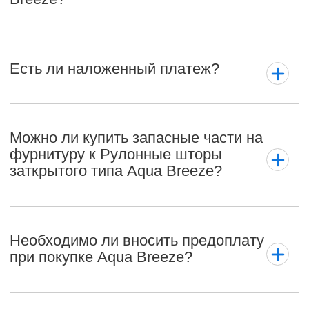
Есть ли наложенный платеж?
Можно ли купить запасные части на
фурнитуру к Рулонные шторы
заткрытого типа Aqua Breeze?
Необходимо ли вносить предоплату
при покупке Aqua Breeze?