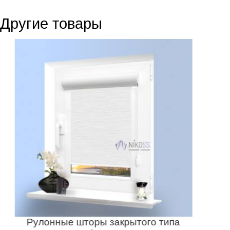
Другие товары
Рулонные шторы закрытого типа
Р