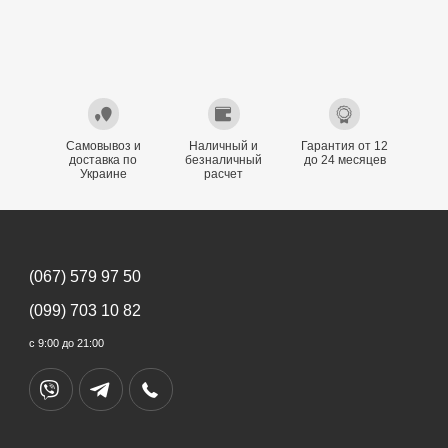
Самовывоз и
Наличный и
Гарантия от 12
доставка по
безналичный
до 24 месяцев
Украине
расчет
(067) 579 97 50
(099) 703 10 82
с 9:00 до 21:00