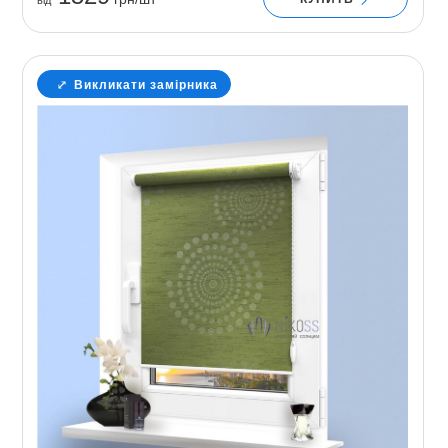
Викликати замірника