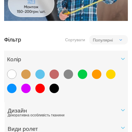
Фільтр
Сортувати
Колiр
Дизайн
Декоративна особливість тканини
Види ролет