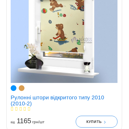
Рулонні штори відкритого типу 2010
(2010-2)
1165
грн/шт
КУПИТЬ
вiд