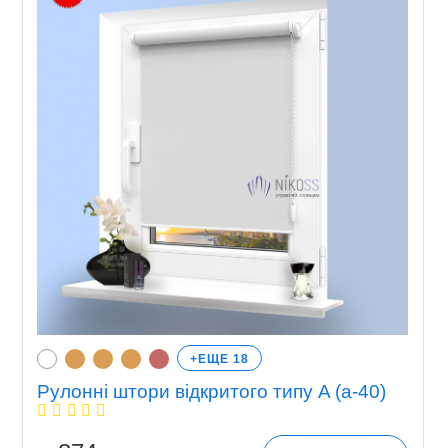
+ЕЩЕ 18
Рулонні штори відкритого типу A (a-40)