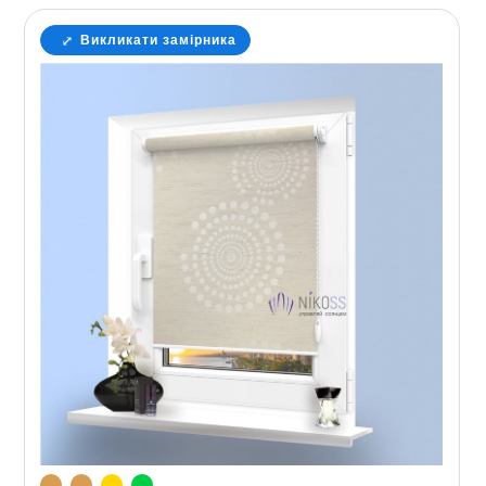
Викликати замірника