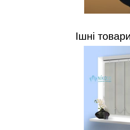
Ішні товар