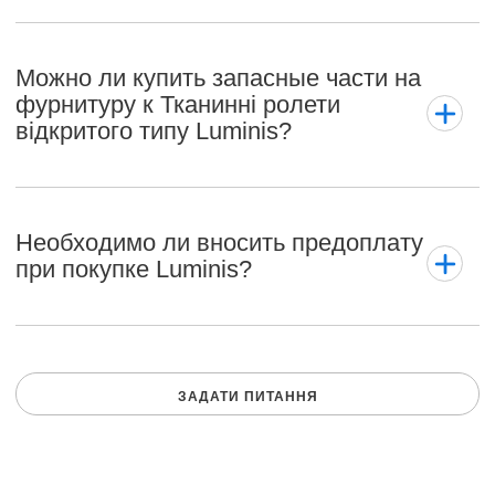
Можно ли купить запасные части на
фурнитуру к Тканинні ролети
відкритого типу Luminis?
Необходимо ли вносить предоплату
при покупке Luminis?
ЗАДАТИ ПИТАННЯ