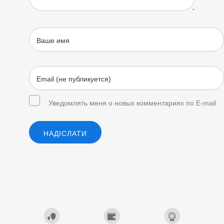
Уведомлять меня о новых комментариях по E-mail
НАДІСЛАТИ