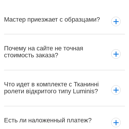
Мастер приезжает с образцами?
Почему на сайте не точная
стоимость заказа?
Что идет в комплекте с Тканинні
ролети відкритого типу Luminis?
Есть ли наложенный платеж?