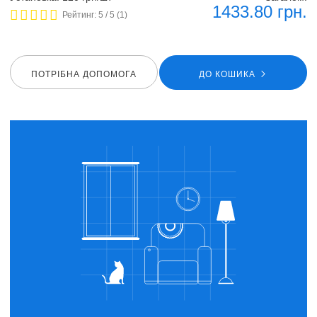
1433.80
грн.
Рейтинг:
5
/ 5 (
1
)
ПОТРIБНА ДОПОМОГА
ДО КОШИКА