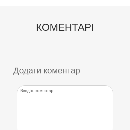
КОМЕНТАРІ
Додати коментар