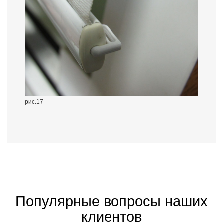
рис.17
Популярные вопросы наших
клиентов