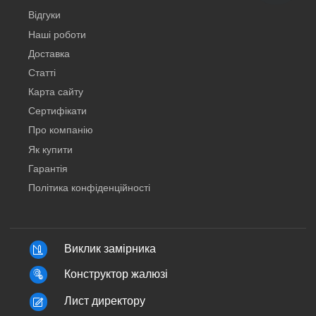
Відгуки
Наші роботи
Доставка
Статті
Карта сайту
Сертифікати
Про компанію
Як купити
Гарантія
Політика конфіденційності
Виклик замірника
Конструктор жалюзі
Лист директору