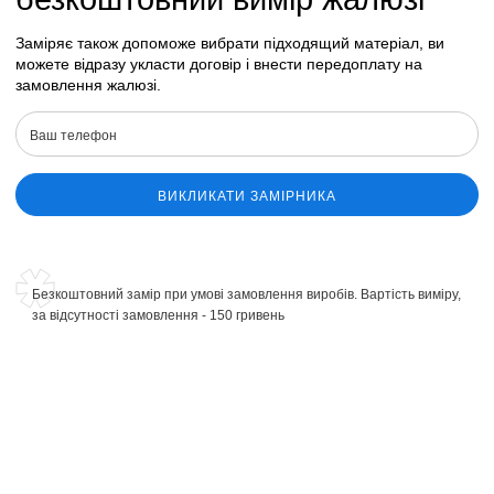
Заміряє також допоможе вибрати підходящий матеріал, ви
можете відразу укласти договір і внести передоплату на
замовлення жалюзі.
ВИКЛИКАТИ ЗАМІРНИКА
Безкоштовний замір при умові замовлення виробів. Вартість виміру,
за відсутності замовлення - 150 гривень