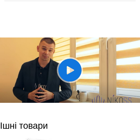
Ішні товари