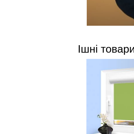
Ішні товар