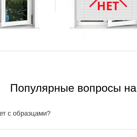
Популярные вопросы на
ет с образцами?