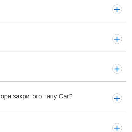
ори закритого типу Car?