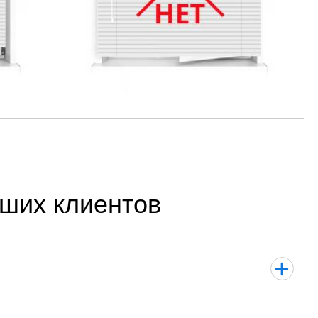
ших клиентов