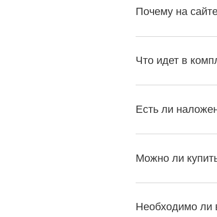
Почему на сайте
Что идет в комп
Есть ли наложе
Можно ли купить
Необходимо ли 