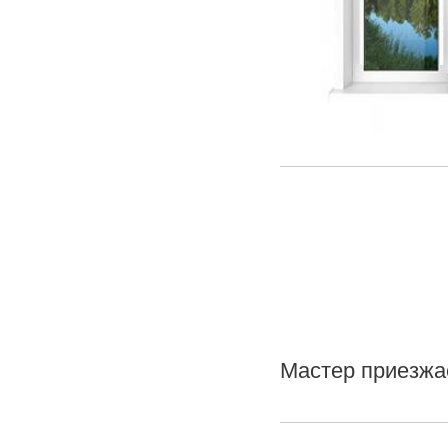
Мастер приезжа