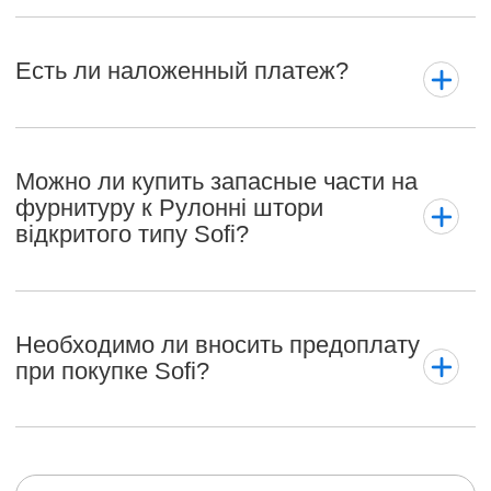
Есть ли наложенный платеж?
Можно ли купить запасные части на
фурнитуру к Рулонні штори
відкритого типу Sofi?
Необходимо ли вносить предоплату
при покупке Sofi?