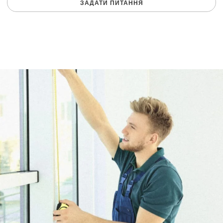
ЗАДАТИ ПИТАННЯ