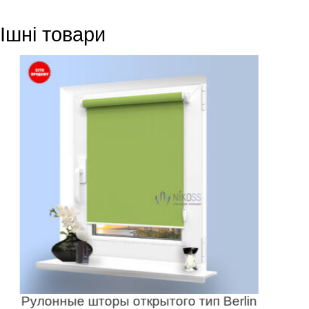
Ішні товари
Рулонные шторы открытого тип Berlin