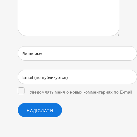
Уведомлять меня о новых комментариях по E-mail
НАДІСЛАТИ