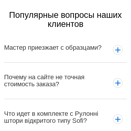
Популярные вопросы наших
клиентов
Мастер приезжает с образцами?
Почему на сайте не точная
стоимость заказа?
Что идет в комплекте с Рулонні
штори відкритого типу Sofi?