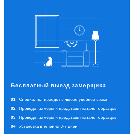
Бесплатный выезд замерщика
Специалист приедет в любое удобное время
Проведет замеры и представит каталог образцов
Проведет замеры и представит каталог образцов
Установка в течении 3-7 дней