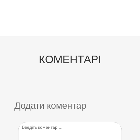
КОМЕНТАРІ
Додати коментар