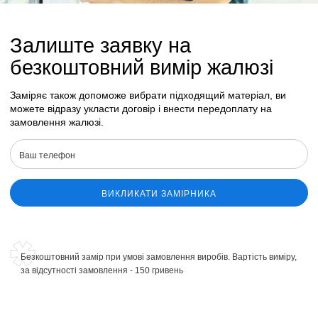
Залиште заявку на
безкоштовний вимір жалюзі
Заміряє також допоможе вибрати підходящий матеріал, ви
можете відразу укласти договір і внести передоплату на
замовлення жалюзі.
ВИКЛИКАТИ ЗАМІРНИКА
Безкоштовний замір при умові замовлення виробів. Вартість виміру,
за відсутності замовлення - 150 гривень