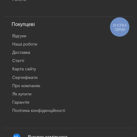
Покупцеві
КНОПКА
СВЯЗИ
Відгуки
Наші роботи
Доставка
Статті
Карта сайту
Сертифікати
Про компанію
Як купити
Гарантія
Політика конфіденційності