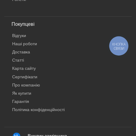
Покупцеві
Відгуки
Наші роботи
КНОПКА
СВЯЗИ
Доставка
Статті
Карта сайту
Сертифікати
Про компанію
Як купити
Гарантія
Політика конфіденційності