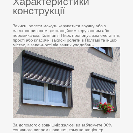
Характеристики
конструкції
Захисні ролети можуть керуватися вручну або з
електроприводом, дистанційним керуванням або
перемикачем. Компанія Нікос пропонує вам елегантні,
прості або класичні захисні ролети в Полтаві та інших
містах, в залежності від ваших уподобань.
За допомогою зовнішніх жалюзі ви заблокуєте 96%
сонячного випромінювання, тому кондиціонер