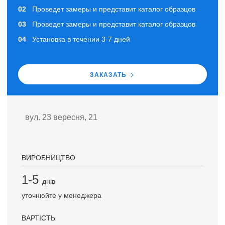
Проведет замеры и представит каталог образцов
Проведет замеры и представит каталог образцов
Установка в течении 3-7 дней
ЗАКАЗАТЬ
вул. 23 вересня, 21
ВИРОБНИЦТВО
1-5
днів
уточнюйте у менеджера
ВАРТІСТЬ