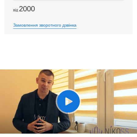
2000
вiд
Замовлення зворотного дзвінка