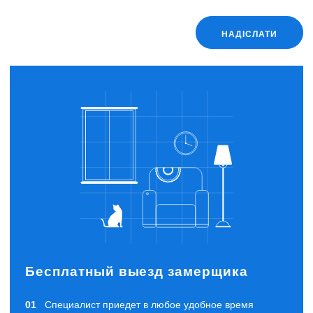
НАДІСЛАТИ
Бесплатный выезд замерщика
Специалист приедет в любое удобное время