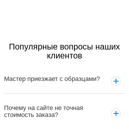
Популярные вопросы наших
клиентов
Мастер приезжает с образцами?
Почему на сайте не точная
стоимость заказа?