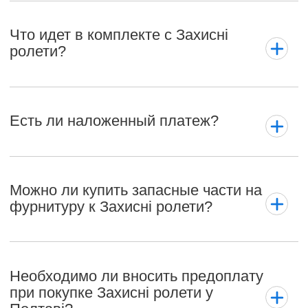
Что идет в комплекте с Захисні
ролети?
Есть ли наложенный платеж?
Можно ли купить запасные части на
фурнитуру к Захисні ролети?
Необходимо ли вносить предоплату
при покупке Захисні ролети у