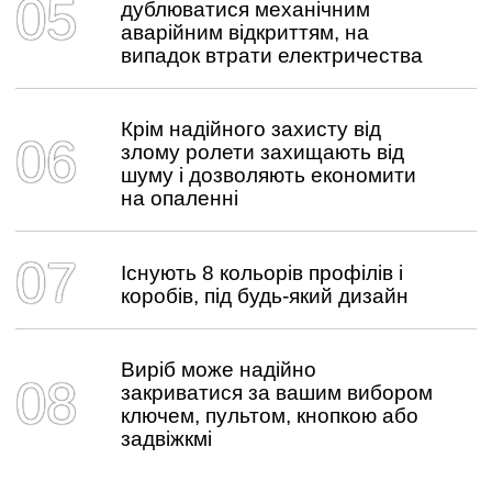
дублюватися механічним
аварійним відкриттям, на
випадок втрати електричества
Крім надійного захисту від
злому ролети захищають від
шуму і дозволяють економити
на опаленні
Існують 8 кольорів профілів і
коробів, під будь-який дизайн
Виріб може надійно
закриватися за вашим вибором
ключем, пультом, кнопкою або
задвіжкмі