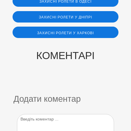
ЗАХИСНІ РОЛЕТИ В ОДЕСІ
ЗАХИСНІ РОЛЕТИ У ДНІПРІ
ЗАХИСНІ РОЛЕТИ У ХАРКОВІ
КОМЕНТАРІ
Додати коментар