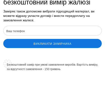
безкоштовний вимір жалюзі
Заміряє також допоможе вибрати підходящий матеріал, ви
можете відразу укласти договір і внести передоплату на
замовлення жалюзі.
ВИКЛИКАТИ ЗАМІРНИКА
Безкоштовний замір при умові замовлення виробів. Вартість виміру,
за відсутності замовлення - 150 гривень