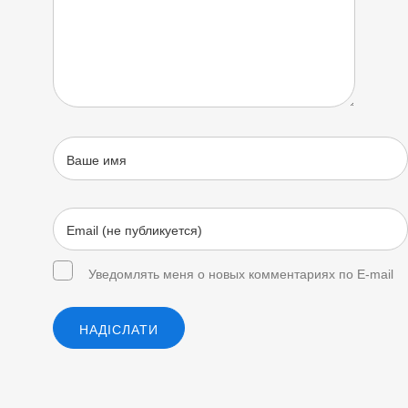
Уведомлять меня о новых комментариях по E-mail
НАДІСЛАТИ