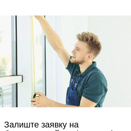
Залиште заявку на