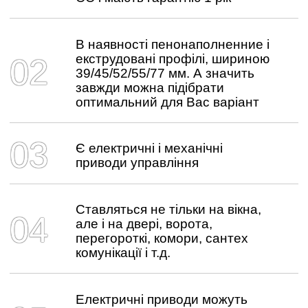
В наявності пенонаполненние і
екструдовані профілі, шириною
39/45/52/55/77 мм. А значить
завжди можна підібрати
оптимальний для Вас варіант
Є електричні і механічні
приводи управління
Ставляться не тільки на вікна,
але і на двері, ворота,
перегороткі, комори, сантех
комунікації і т.д.
Електричні приводи можуть