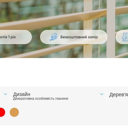
Дизайн
Дерев'я
Декоративна особливість тканини