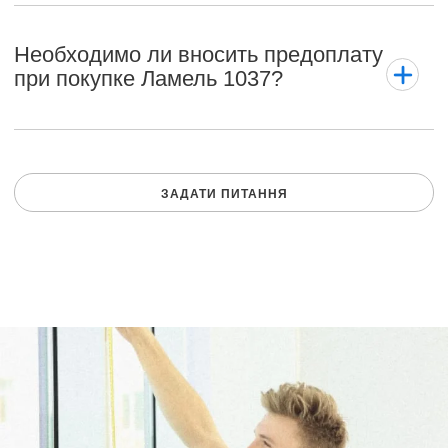
Необходимо ли вносить предоплату
при покупке Ламель 1037?
ЗАДАТИ ПИТАННЯ