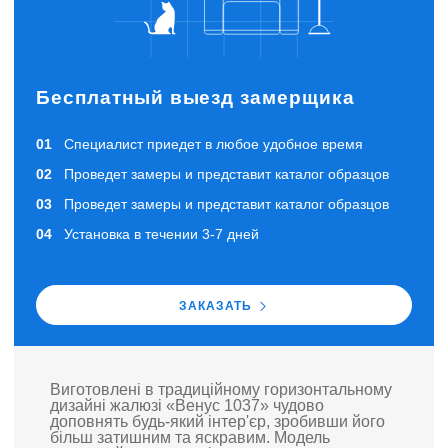
Бесплатный выезд замерщика
Специалист приедет в любое удобное время
Проведет замеры и представит каталог образцов
Проведет замеры и представит каталог образцов
Установка в течении 3-7 дней
ЗАКАЗАТЬ
Виготовлені в традиційному горизонтальному
дизайні жалюзі «Венус 1037» чудово
доповнять будь-який інтер'єр, зробивши його
більш затишним та яскравим. Модель