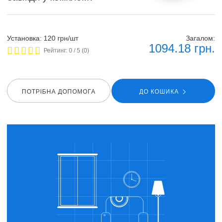
Установка: 120 грн/шт
Загалом:
1094.18
грн.
Рейтинг:
0
/ 5 (
0
)
ПОТРIБНА ДОПОМОГА
ДО КОШИКА