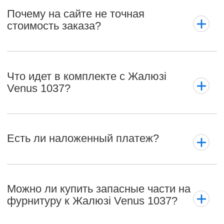
Почему на сайте не точная
стоимость заказа?
Что идет в комплекте с Жалюзі
Venus 1037?
Есть ли наложенный платеж?
Можно ли купить запасные части на
фурнитуру к Жалюзі Venus 1037?