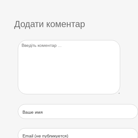
Додати коментар