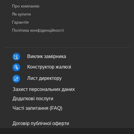
Про компанію
Як купити
Гарантія
Політика конфіденційності
Виклик замірника
Конструктор жалюзі
Лист директору
Захист персональних даних
Додаткові послуги
Часті запитання (FAQ)
Договір публічної оферти