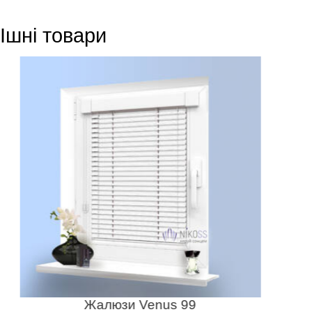
Ішні товари
Жалюзи Venus 99