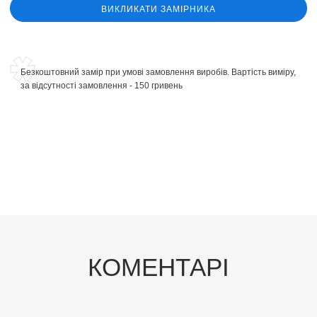
ВИКЛИКАТИ ЗАМІРНИКА
Безкоштовний замір при умові замовлення виробів. Вартість виміру,
за відсутності замовлення - 150 гривень
КОМЕНТАРІ