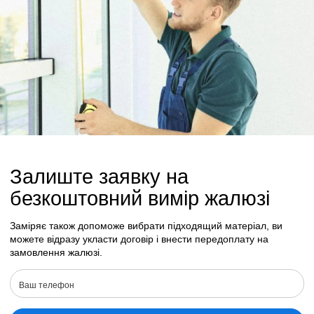
Залиште заявку на
безкоштовний вимір жалюзі
Заміряє також допоможе вибрати підходящий матеріал, ви
можете відразу укласти договір і внести передоплату на
замовлення жалюзі.