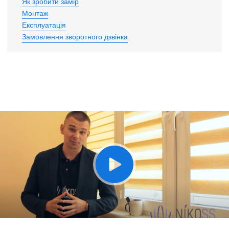
Як зробити замір
Монтаж
Експлуатація
Замовлення зворотного дзвінка