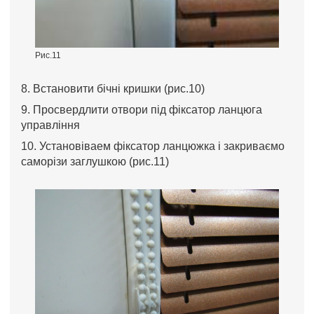
Рис.11
8. Встановити бічні кришки (рис.10)
9. Просвердлити отвори під фіксатор ланцюга
управління
10. Установіваем фіксатор ланцюжка і закриваємо
саморізи заглушкою (рис.11)