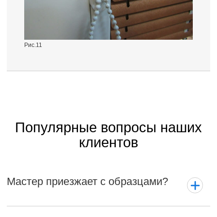
Рис.11
Популярные вопросы наших
клиентов
Мастер приезжает с образцами?