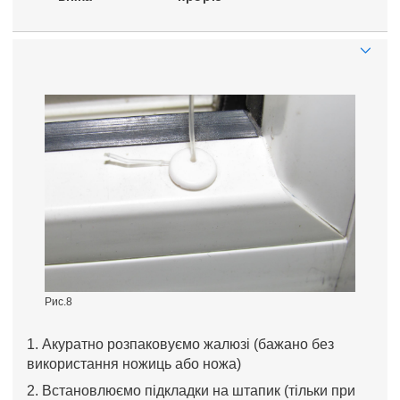
Рис.8
1. Акуратно розпаковуємо жалюзі (бажано без
використання ножиць або ножа)
2. Встановлюємо підкладки на штапик (тільки при