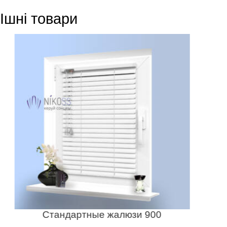
Ішні товари
Стандартные жалюзи 900