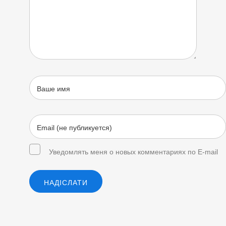
Уведомлять меня о новых комментариях по E-mail
НАДІСЛАТИ