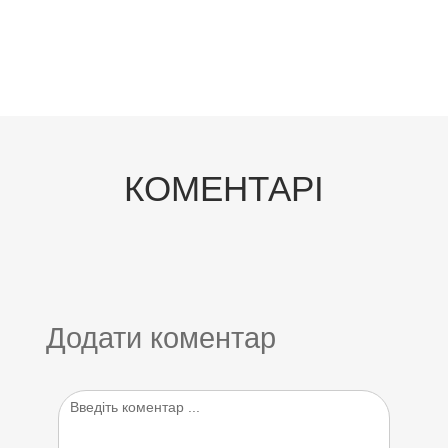
КОМЕНТАРІ
Додати коментар