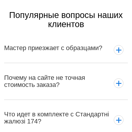
Популярные вопросы наших
клиентов
Мастер приезжает с образцами?
Почему на сайте не точная
стоимость заказа?
Что идет в комплекте с Стандартні
жалюзі 174?