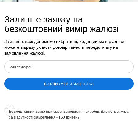
Залиште заявку на
безкоштовний вимір жалюзі
Заміряє також допоможе вибрати підходящий матеріал, ви
можете відразу укласти договір і внести передоплату на
замовлення жалюзі.
ВИКЛИКАТИ ЗАМІРНИКА
Безкоштовний замір при умові замовлення виробів. Вартість виміру,
за відсутності замовлення - 150 гривень