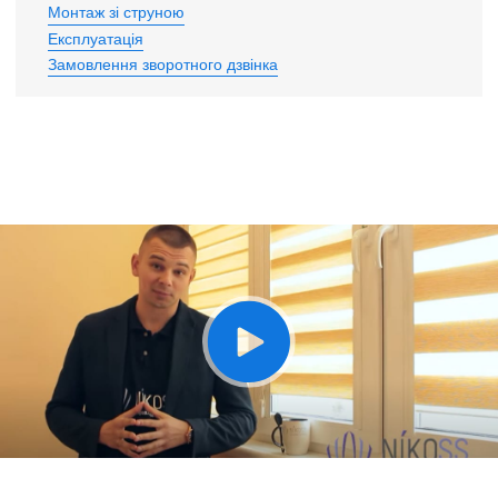
Монтаж зі струною
Експлуатація
Замовлення зворотного дзвінка