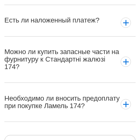
Есть ли наложенный платеж?
Можно ли купить запасные части на
фурнитуру к Стандартні жалюзі
174?
Необходимо ли вносить предоплату
при покупке Ламель 174?