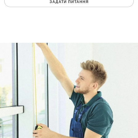
ЗАДАТИ ПИТАННЯ