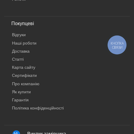
Покупцеві
Відгуки
Наші роботи
КНОПКА
СВЯЗИ
Доставка
Статті
Карта сайту
Сертифікати
Про компанію
Як купити
Гарантія
Політика конфіденційності