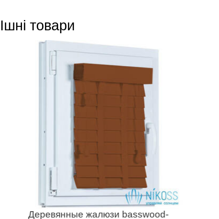
Ішні товари
Деревянные жалюзи basswood-