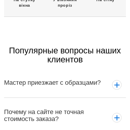
вікна
проріз
Популярные вопросы наших
клиентов
Мастер приезжает с образцами?
Почему на сайте не точная
стоимость заказа?