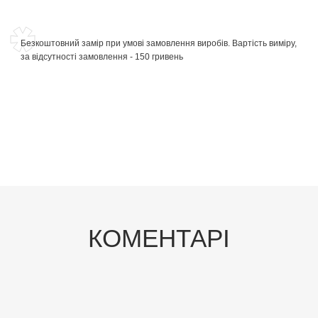
Безкоштовний замір при умові замовлення виробів. Вартість виміру,
за відсутності замовлення - 150 гривень
КОМЕНТАРІ