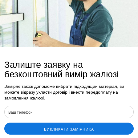
Залиште заявку на
безкоштовний вимір жалюзі
Заміряє також допоможе вибрати підходящий матеріал, ви
можете відразу укласти договір і внести передоплату на
замовлення жалюзі.
ВИКЛИКАТИ ЗАМІРНИКА