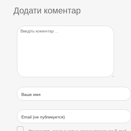
Додати коментар
Уведомлять меня о новых комментариях по E-mail