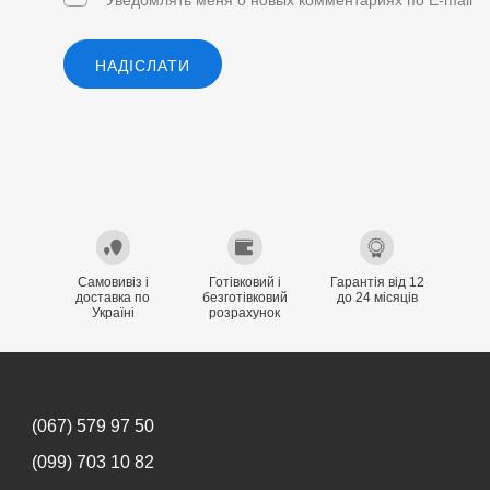
НАДІСЛАТИ
Самовивіз і
Готівковий і
Гарантія від 12
доставка по
безготівковий
до 24 місяців
Україні
розрахунок
(067) 579 97 50
(099) 703 10 82