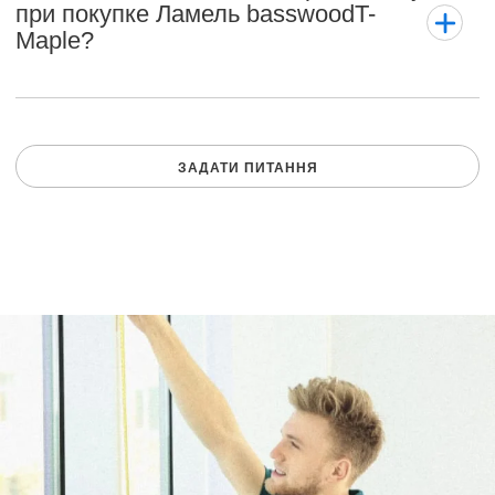
при покупке Ламель basswoodT-
Maple?
ЗАДАТИ ПИТАННЯ