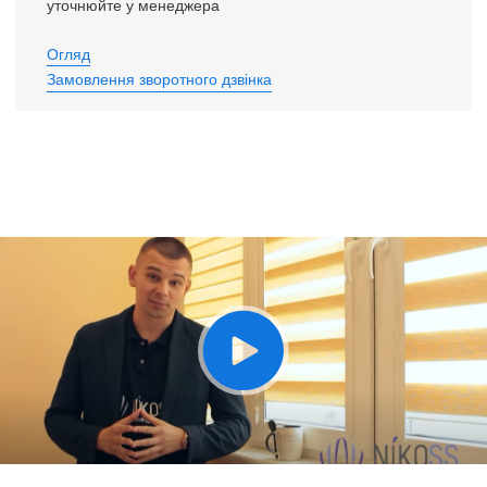
уточнюйте у менеджера
Огляд
Замовлення зворотного дзвінка