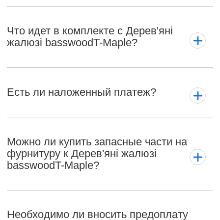
Что идет в комплекте с Дерев'яні
жалюзі basswoodT-Maple?
Есть ли наложенный платеж?
Можно ли купить запасные части на
фурнитуру к Дерев'яні жалюзі
basswoodT-Maple?
Необходимо ли вносить предоплату