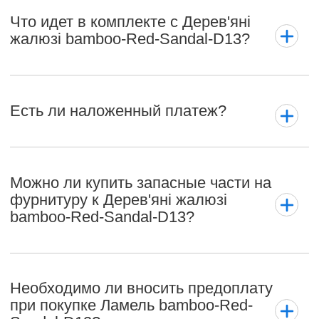
Что идет в комплекте с Дерев'яні
жалюзі bamboo-Red-Sandal-D13?
Есть ли наложенный платеж?
Можно ли купить запасные части на
фурнитуру к Дерев'яні жалюзі
bamboo-Red-Sandal-D13?
Необходимо ли вносить предоплату
при покупке Ламель bamboo-Red-