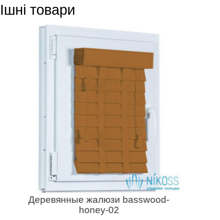
Ішні товари
Деревянные жалюзи basswood-
honey-02