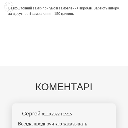
Безкоштовний замір при умові замовлення виробів. Вартість виміру,
за відсутності замовлення - 150 гривень
КОМЕНТАРІ
Сергей
01.10.2022 в 15:15
Всегда предпочитаю заказывать