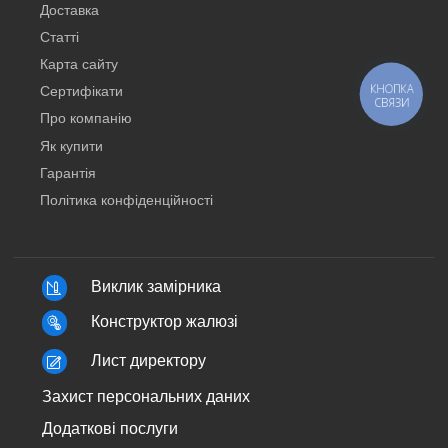
Доставка
Статті
Карта сайту
КНОПКА
Сертифікати
СВЯЗИ
Про компанію
Як купити
Гарантія
Політика конфіденційності
Виклик замірника
Конструктор жалюзі
Лист директору
Захист персональних даних
Додаткові послуги