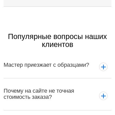
Популярные вопросы наших
клиентов
Мастер приезжает с образцами?
Почему на сайте не точная
стоимость заказа?