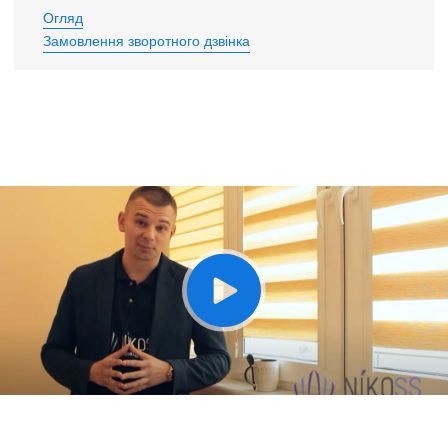
Огляд
Замовлення зворотного дзвінка