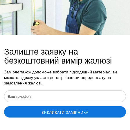
Залиште заявку на
безкоштовний вимір жалюзі
Заміряє також допоможе вибрати підходящий матеріал, ви
можете відразу укласти договір і внести передоплату на
замовлення жалюзі.
ВИКЛИКАТИ ЗАМІРНИКА