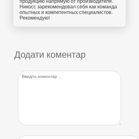
продукцию напрямую от производителя.
Никосс зарекомендовал себя как команда
опытных и компетентных специалистов.
Рекомендую!
Додати коментар