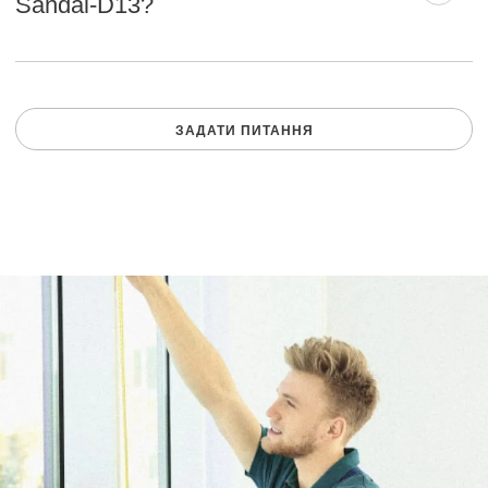
Sandal-D13?
ЗАДАТИ ПИТАННЯ