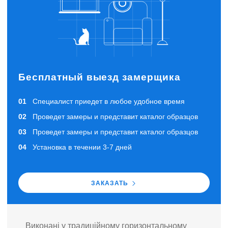
Бесплатный выезд замерщика
Специалист приедет в любое удобное время
Проведет замеры и представит каталог образцов
Проведет замеры и представит каталог образцов
Установка в течении 3-7 дней
ЗАКАЗАТЬ
Виконані у традиційному горизонтальному