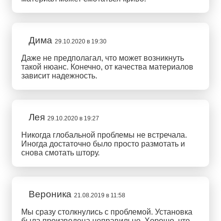
Дима
29.10.2020 в 19:30
Даже не предполагал, что может возникнуть
такой нюанс. Конечно, от качества материалов
зависит надежность.
Лея
29.10.2020 в 19:27
Никогда глобальной проблемы не встречала.
Иногда достаточно было просто размотать и
снова смотать штору.
Вероника
21.08.2019 в 11:58
Мы сразу столкнулись с проблемой. Установка
была произведена неправильно. Хорошо, что