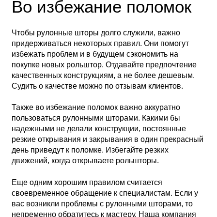
Во избежание поломок
Чтобы рулонные шторы долго служили, важно
придерживаться некоторых правил. Они помогут
избежать проблем и в будущем сэкономить на
покупке новых рольштор. Отдавайте предпочтение
качественных конструкциям, а не более дешевым.
Судить о качестве можно по отзывам клиентов.
Также во избежание поломок важно аккуратно
пользоваться рулонными шторами. Какими бы
надежными не делали конструкции, постоянные
резкие открывания и закрывания в один прекрасный
день приведут к поломке. Избегайте резких
движений, когда открываете рольшторы.
Еще одним хорошим правилом считается
своевременное обращение к специалистам. Если у
вас возникли проблемы с рулонными шторами, то
непременно обратитесь к мастеру. Наша компания