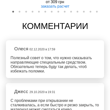
от
309 грн
заказать
расчет
КОММЕНТАРИИ
Олеся
02.12.2020 в 17:59
Полезный совет о том, что нужно смазывать
направляющие специальным средством.
Обязательно теперь буду так делать, чтоб
избежать поломки.
Джесс
29.10.2020 в 19:31
С проблемами при открывании не
сталкивалась, а если быстро и резко закрыть, то
материал может смотаться криво.