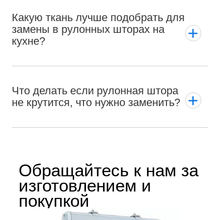
Какую ткань лучше подобрать для
замены в рулонных шторах на
кухне?
Что делать если рулонная штора
не крутится, что нужно заменить?
Обращайтесь к нам за
изготовлением и
покупкой