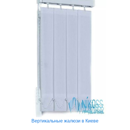
Вертикальные жалюзи в Киеве