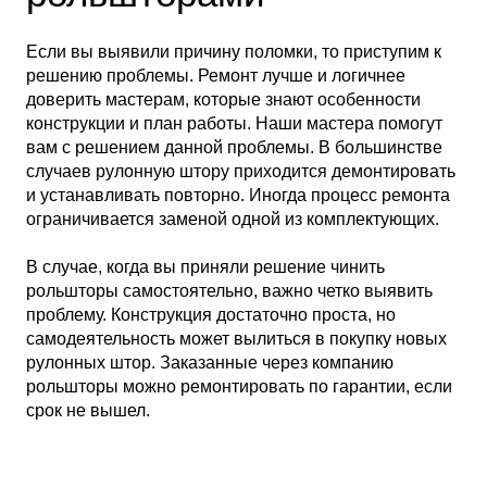
Если вы выявили причину поломки, то приступим к
решению проблемы. Ремонт лучше и логичнее
доверить мастерам, которые знают особенности
конструкции и план работы. Наши мастера помогут
вам с решением данной проблемы. В большинстве
случаев рулонную штору приходится демонтировать
и устанавливать повторно. Иногда процесс ремонта
ограничивается заменой одной из комплектующих.
В случае, когда вы приняли решение чинить
рольшторы самостоятельно, важно четко выявить
проблему. Конструкция достаточно проста, но
самодеятельность может вылиться в покупку новых
рулонных штор. Заказанные через компанию
рольшторы можно ремонтировать по гарантии, если
срок не вышел.