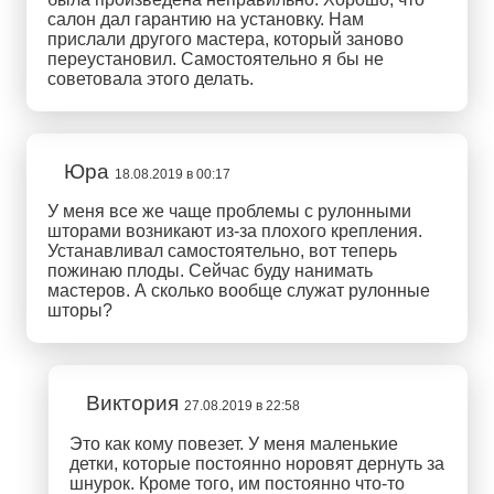
салон дал гарантию на установку. Нам
прислали другого мастера, который заново
переустановил. Самостоятельно я бы не
советовала этого делать.
Юра
18.08.2019 в 00:17
У меня все же чаще проблемы с рулонными
шторами возникают из-за плохого крепления.
Устанавливал самостоятельно, вот теперь
пожинаю плоды. Сейчас буду нанимать
мастеров. А сколько вообще служат рулонные
шторы?
Виктория
27.08.2019 в 22:58
Это как кому повезет. У меня маленькие
детки, которые постоянно норовят дернуть за
шнурок. Кроме того, им постоянно что-то