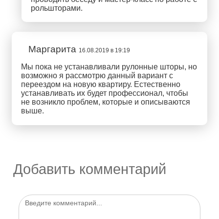
рольшторами.
Маргарита
16.08.2019 в 19:19
Мы пока не устанавливали рулонные шторы, но
возможно я рассмотрю данный вариант с
переездом на новую квартиру. Естественно
устанавливать их будет профессионал, чтобы
не возникло проблем, которые и описываются
выше.
Добавить комментарий