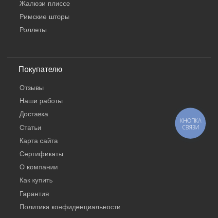
Жалюзи плиссе
Римские шторы
Роллеты
Покупателю
Отзывы
Наши работы
Доставка
КНОПКА
СВЯЗИ
Статьи
Карта сайта
Сертификаты
О компании
Как купить
Гарантия
Политика конфиденциальности