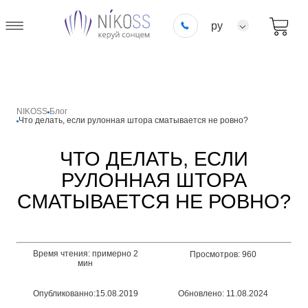
ру
NIKOSS
Блог
Что делать, если рулонная штора сматывается не ровно?
ЧТО ДЕЛАТЬ, ЕСЛИ
РУЛОННАЯ ШТОРА
СМАТЫВАЕТСЯ НЕ РОВНО?
Время чтения: примерно 2
Просмотров: 960
мин
Опубликованно:15.08.2019
Обновлено: 11.08.2024