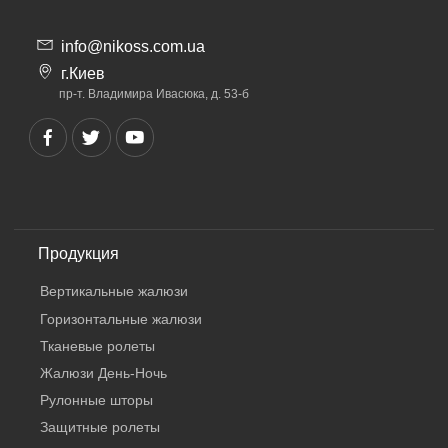
info@nikoss.com.ua
г.Киев
пр-т. Владимира Ивасюка, д. 53-б
Продукция
Вертикальные жалюзи
Горизонтальные жалюзи
Тканевые ролеты
Жалюзи День-Ночь
Рулонные шторы
Защитные ролеты