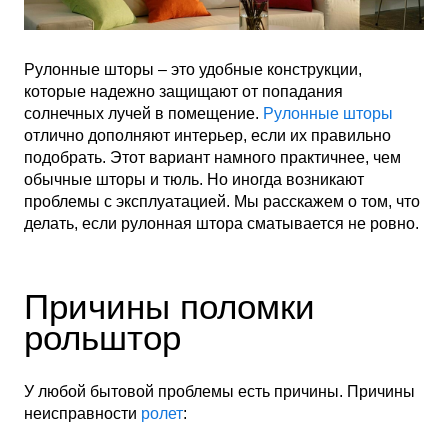
Рулонные шторы – это удобные конструкции,
которые надежно защищают от попадания
солнечных лучей в помещение.
Рулонные шторы
отлично дополняют интерьер, если их правильно
подобрать. Этот вариант намного практичнее, чем
обычные шторы и тюль. Но иногда возникают
проблемы с эксплуатацией. Мы расскажем о том, что
делать, если рулонная штора сматывается не ровно.
Причины поломки
рольштор
У любой бытовой проблемы есть причины. Причины
неисправности
ролет
: