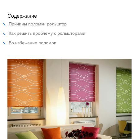
Содержание
Причины поломки рольштор
Как решить проблему с рольшторами
Во избежание поломок