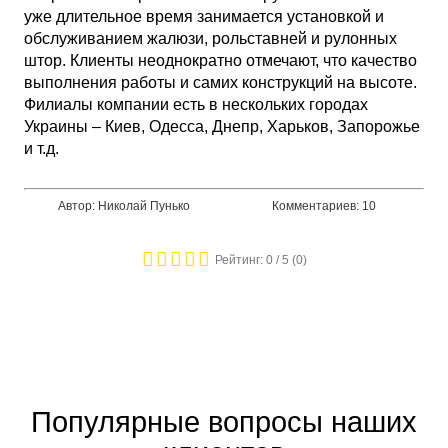
уже длительное время занимается установкой и
обслуживанием жалюзи, рольставней и рулонных
штор. Клиенты неоднократно отмечают, что качество
выполнения работы и самих конструкций на высоте.
Филиалы компании есть в нескольких городах
Украины – Киев, Одесса, Днепр, Харьков, Запорожье
и т.д.
Автор: Николай Пунько
Комментариев: 10
Рейтинг:
0
/ 5 (
0
)
Популярные вопросы наших