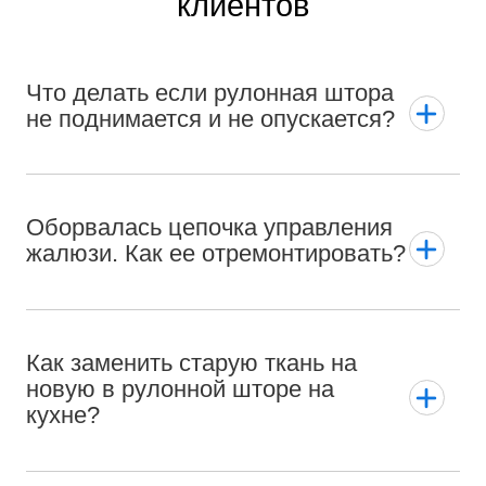
клиентов
Что делать если рулонная штора
не поднимается и не опускается?
Оборвалась цепочка управления
жалюзи. Как ее отремонтировать?
Как заменить старую ткань на
новую в рулонной шторе на
кухне?