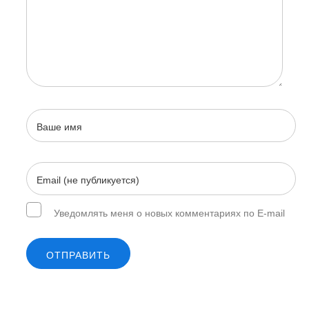
Уведомлять меня о новых комментариях по E-mail
ОТПРАВИТЬ