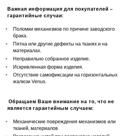
Важная информация для покупателей –
гарантийные случаи:
Поломки механизмов по причине заводского
брака.
Пятна или другие дефекты на тканях и на
материалах.
Неправильно собранное изделие.
Искривленная форма изделия.
Отсутствие самофиксации на горизонтальных
жалюзи Venus.
Обращаем Ваше внимание на то, что не
является гарантийным случаем:
Механические повреждения механизмов или
тканей, материалов