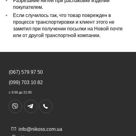
Разрезание нитей при распаковке изделий
покупателем.
Если случилось так, что товар поврежден в
процессе транспортировки и клиент этого не
заметил при получении посылки на Новой почте
или от другой транспортной компании.
(067) 579 97 50
(099) 703 10 82
с 9:00 до 21:00
info@nikoss.com.ua