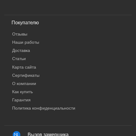
Покупателю
Отзывы
Наши работы
Доставка
Статьи
Карта сайта
Сертификаты
О компании
Как купить
Гарантия
Политика конфиденциальности
Вызов замерщика