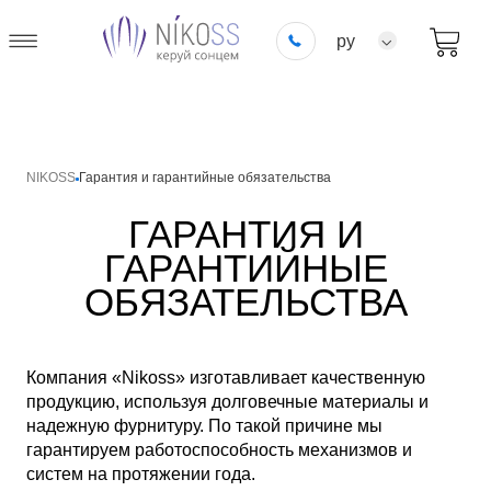
ру
NIKOSS
Гарантия и гарантийные обязательства
ГАРАНТИЯ И
ГАРАНТИЙНЫЕ
ОБЯЗАТЕЛЬСТВА
Компания «Nikoss» изготавливает качественную
продукцию, используя долговечные материалы и
надежную фурнитуру. По такой причине мы
гарантируем работоспособность механизмов и
систем на протяжении года.