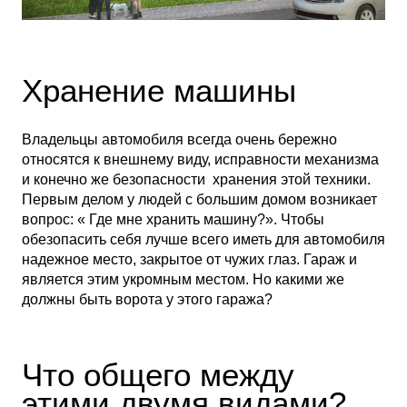
Хранение машины
Владельцы автомобиля всегда очень бережно
относятся к внешнему виду, исправности механизма
и конечно же безопасности хранения этой техники.
Первым делом у людей с большим домом возникает
вопрос: « Где мне хранить машину?». Чтобы
обезопасить себя лучше всего иметь для автомобиля
надежное место, закрытое от чужих глаз. Гараж и
является этим укромным местом. Но какими же
должны быть ворота у этого гаража?
Что общего между
этими двумя видами?