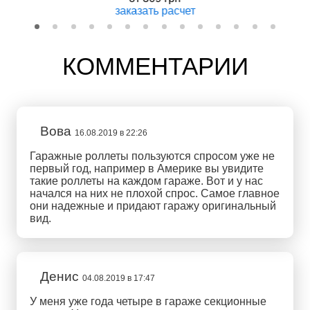
заказать
расчет
КОММЕНТАРИИ
Вова
16.08.2019 в 22:26
Гаражные роллеты пользуются спросом уже не
первый год, например в Америке вы увидите
такие роллеты на каждом гараже. Вот и у нас
начался на них не плохой спрос. Самое главное
они надежные и придают гаражу оригинальный
вид.
Денис
04.08.2019 в 17:47
У меня уже года четыре в гараже секционные