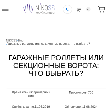
ру
NIKOSS
Блог
Гаражные роллеты или секционные ворота: что выбрать?
ГАРАЖНЫЕ РОЛЛЕТЫ ИЛИ
СЕКЦИОННЫЕ ВОРОТА:
ЧТО ВЫБРАТЬ?
Время чтения: примерно 2
Просмотров: 766
мин
Опубликованно:11.06.2019
Обновлено: 11.08.2024