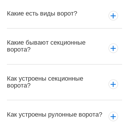
Какие есть виды ворот?
Какие бывают секционные
ворота?
Как устроены секционные
ворота?
Как устроены рулонные ворота?