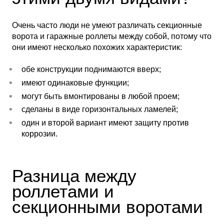
Очень часто люди не умеют различать секционные
ворота и гаражные роллеты между собой, потому что
они имеют несколько похожих характеристик:
обе конструкции поднимаются вверх;
имеют одинаковые функции;
могут быть вмонтированы в любой проем;
сделаны в виде горизонтальных ламелей;
один и второй вариант имеют защиту против
коррозии.
Разница между
роллетами и
секционными воротами