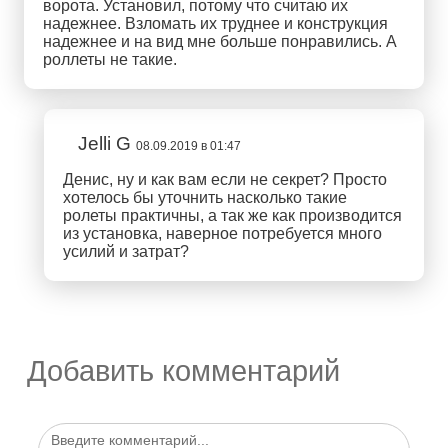
ворота. Установил, потому что считаю их
надежнее. Взломать их труднее и конструкция
надежнее и на вид мне больше понравились. А
роллеты не такие.
Jelli G
08.09.2019 в 01:47
Денис, ну и как вам если не секрет? Просто
хотелось бы уточнить насколько такие
ролеты практичны, а так же как производится
из установка, наверное потребуется много
усилий и затрат?
Добавить комментарий