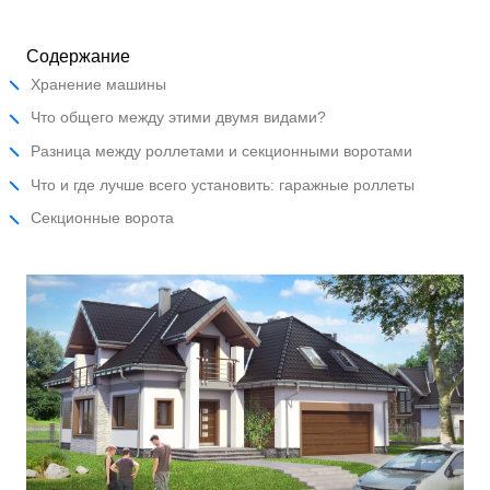
Содержание
Хранение машины
Что общего между этими двумя видами?
Разница между роллетами и секционными воротами
Что и где лучше всего установить: гаражные роллеты
Секционные ворота