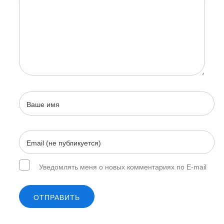
Уведомлять меня о новых комментариях по E-mail
ОТПРАВИТЬ