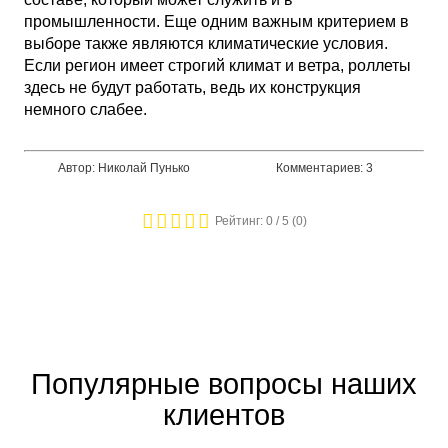
промышленности. Еще одним важным критерием в
выборе также являются климатические условия.
Если регион имеет строгий климат и ветра, роллеты
здесь не будут работать, ведь их конструкция
немного слабее.
Автор: Николай Пунько
Комментариев: 3
Рейтинг:
0
/ 5 (
0
)
Популярные вопросы наших
клиентов