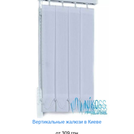
Вертикальные жалюзи в Киеве
от
309 грн