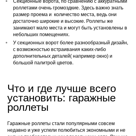
Секционные ворота, по сравнению с аккуратными
роллетами очень громоздкие. Здесь важно знать
размер проема и количество места, ведь они
достаточно широкие и высокие. Роллеты же
занимают мало места и могут быть установлены в
небольших помещениях.
У секционных ворот более разнообразный дизайн,
с возможностью встраивания каких-либо
дополнительных деталей( например окно) и
большой палитрой цветов.
Что и где лучше всего
установить: гаражные
роллеты
Гаражные роллеты стали популярными совсем
недавно и уже успели полюбиться экономными и не