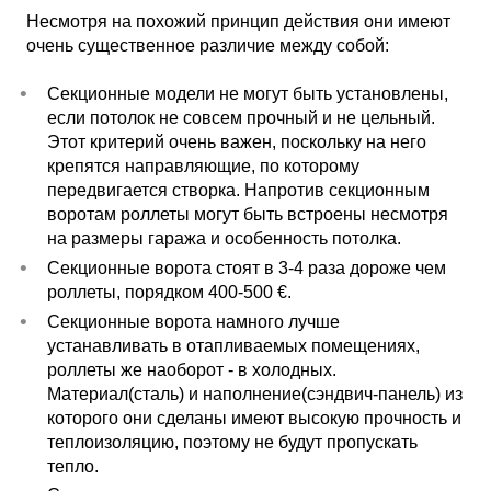
Несмотря на похожий принцип действия они имеют
очень существенное различие между собой:
Секционные модели не могут быть установлены,
если потолок не совсем прочный и не цельный.
Этот критерий очень важен, поскольку на него
крепятся направляющие, по которому
передвигается створка. Напротив секционным
воротам роллеты могут быть встроены несмотря
на размеры гаража и особенность потолка.
Секционные ворота стоят в 3-4 раза дороже чем
роллеты, порядком 400-500 €.
Секционные ворота намного лучше
устанавливать в отапливаемых помещениях,
роллеты же наоборот - в холодных.
Материал(сталь) и наполнение(сэндвич-панель) из
которого они сделаны имеют высокую прочность и
теплоизоляцию, поэтому не будут пропускать
тепло.