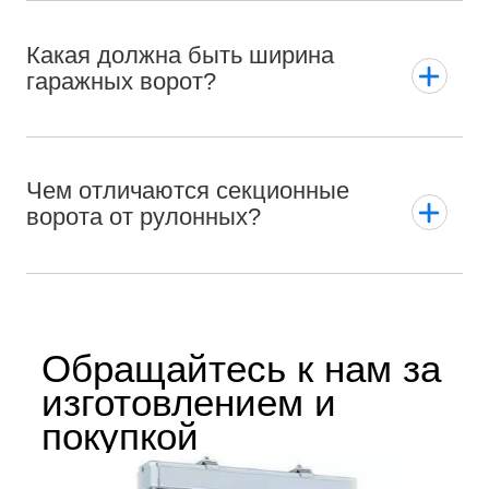
Какая должна быть ширина
гаражных ворот?
Чем отличаются секционные
ворота от рулонных?
Обращайтесь к нам за
изготовлением и
покупкой