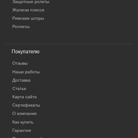
Защитные ролеты
Жалюзи плиссе
Римские шторы
Роллеты
Покупателю
Отзывы
Наши работы
Доставка
Статьи
Карта сайта
КНОПКА
Сертификаты
СВЯЗИ
О компании
Как купить
Гарантия