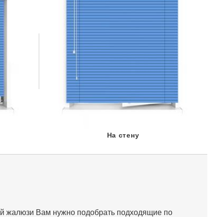
На стену
ой жалюзи Вам нужно подобрать подходящие по