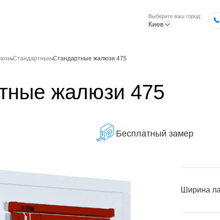
Выберите ваш город:
Киев
люзи
Стандартные
Стандартные жалюзи 475
тные жалюзи 475
Бесплатный замер
Ширина л