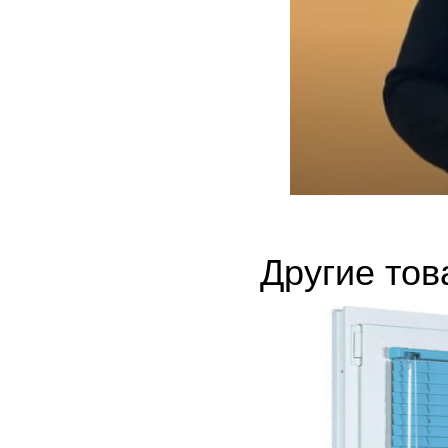
Другие то