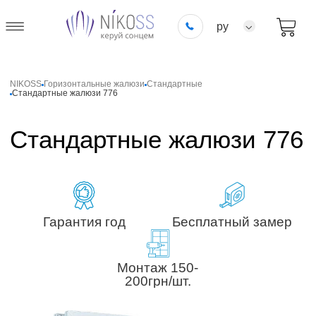
ру
NIKOSS
Горизонтальные жалюзи
Стандартные
Стандартные жалюзи 776
Стандартные жалюзи 776
Гарантия год
Бесплатный замер
Монтаж 150-
200грн/шт.