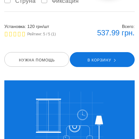
Струна
Фиксация
Установка: 120 грн/шт
Всего:
537.99
грн.
Рейтинг:
5
/ 5 (
1
)
НУЖНА ПОМОЩЬ
В КОРЗИНУ