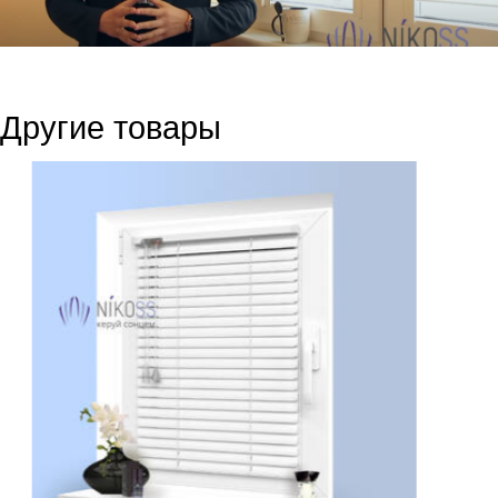
Другие товары