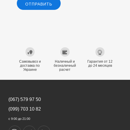
ОТПРАВИТЬ
Самовывоз и
Наличный и
Гарантия от 12
доставка по
безналичный
до 24 месяцев
Украине
расчет
(067) 579 97 50
(099) 703 10 82
с 9:00 до 21:00