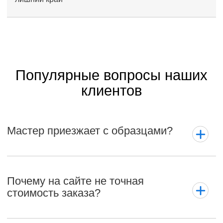
Популярные вопросы наших
клиентов
Мастер приезжает с образцами?
Почему на сайте не точная
стоимость заказа?