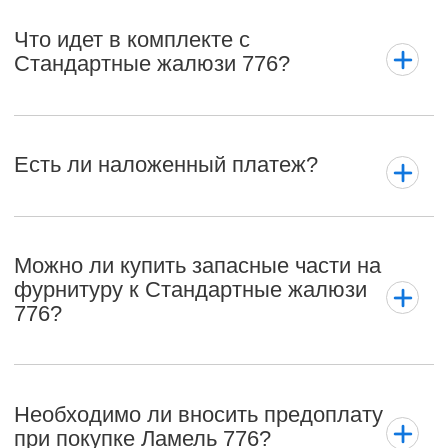
Что идет в комплекте с
Стандартные жалюзи 776?
Есть ли наложенный платеж?
Можно ли купить запасные части на
фурнитуру к Стандартные жалюзи
776?
Необходимо ли вносить предоплату
при покупке Ламель 776?