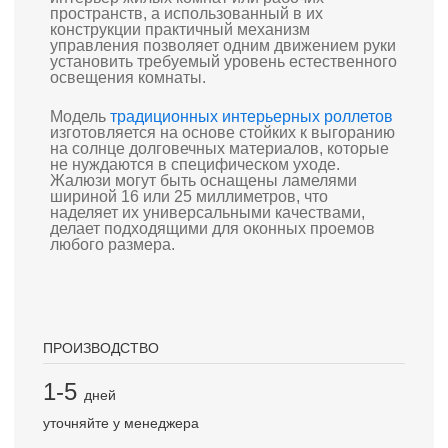
пространств, а использованный в их
конструкции практичный механизм
управления позволяет одним движением руки
установить требуемый уровень естественного
освещения комнаты.
Модель
традиционных интерьерных роллетов
изготовляется на основе стойких к выгоранию
на солнце долговечных материалов, которые
не нуждаются в специфическом уходе.
Жалюзи могут быть оснащены ламелями
шириной 16 или 25 миллиметров, что
наделяет их универсальными качествами,
делает подходящими для оконных проемов
любого размера.
ПРОИЗВОДСТВО
1-5
дней
уточняйте у менеджера