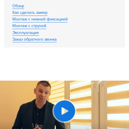
Обзор
Как сделать замер
Монтаж с нижней фиксацией
Монтаж с струной
Эксплуатация
Заказ обратного звонка