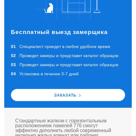
Бесплатный выезд замерщика
Специалист приедет в любое удобное время
Проведет замеры и представит каталог образцов
Проведет замеры и представит каталог образцов
Установка в течении 3-7 дней
ЗАКАЗАТЬ
Стандартные жалюзи с горизонтальным
расположением ламелей 776 смогут
эффектно дополнить любой современный
интерьер жилых комнат или рабочих