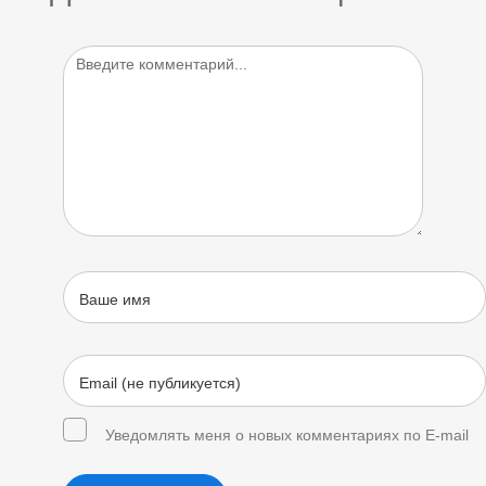
Уведомлять меня о новых комментариях по E-mail