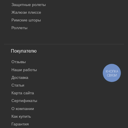
Защитные ролеты
Жалюзи плиссе
Римские шторы
Роллеты
Покупателю
Отзывы
Наши работы
КНОПКА
СВЯЗИ
Доставка
Статьи
Карта сайта
Сертификаты
О компании
Как купить
Гарантия