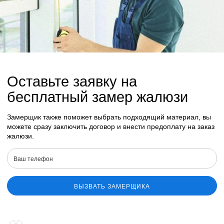
Оставьте заявку на
бесплатный замер жалюзи
Замерщик также поможет выбрать подходящий материал, вы
можете сразу заключить договор и внести предоплату на заказ
жалюзи.
ВЫЗВАТЬ ЗАМЕРЩИКА