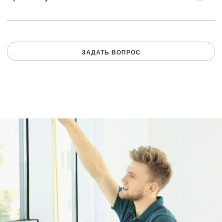
ЗАДАТЬ ВОПРОС