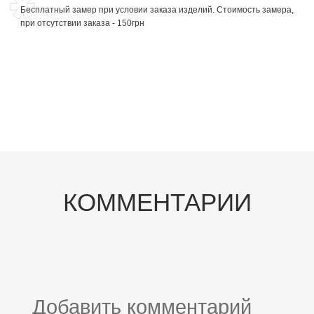
Бесплатный замер при условии заказа изделий. Стоимость замера,
при отсутствии заказа - 150грн
КОММЕНТАРИИ
Добавить комментарий