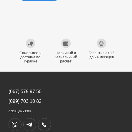
Самовывоз и
Наличный и
Гарантия от 12
доставка по
безналичный
до 24 месяцев
Украине
расчет
(067) 579 97 50
(099) 703 10 82
с 9:00 до 21:00