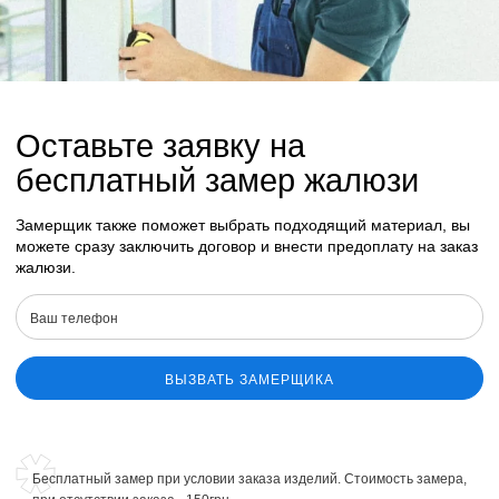
Оставьте заявку на
бесплатный замер жалюзи
Замерщик также поможет выбрать подходящий материал, вы
можете сразу заключить договор и внести предоплату на заказ
жалюзи.
ВЫЗВАТЬ ЗАМЕРЩИКА
Бесплатный замер при условии заказа изделий. Стоимость замера,