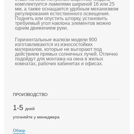
комплектуется ламелями шириной 16 или 25
мм, а также оснащается удобным механизмом
регулирования естественного освещения.
Поднять или опустить шторку, установить
требуемый угол наклона элементов можно
одним движением руки.
Горизонтальные жалюзи модели 900
изготавливаются из износостойких
материалов, которые не выгорают под
действием прямых солнечных лучей. Отлично
подойдут для монтажа на окна в жилых
комнатах, рабочих кабинетах и офисах.
ПРОИЗВОДСТВО
1-5
дней
уточняйте у менеджера
Обзор