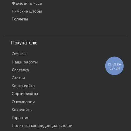
Жалюзи плиссе
Римские шторы
Роллеты
Покупателю
Отзывы
Наши работы
КНОПКА
СВЯЗИ
Доставка
Статьи
Карта сайта
Сертификаты
О компании
Как купить
Гарантия
Политика конфиденциальности