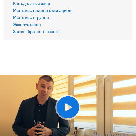
Как сделать замер
Монтаж с нижней фиксацией
Монтаж с струной
Эксплуатация
Заказ обратного звонка