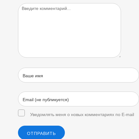
Уведомлять меня о новых комментариях по E-mail
ОТПРАВИТЬ