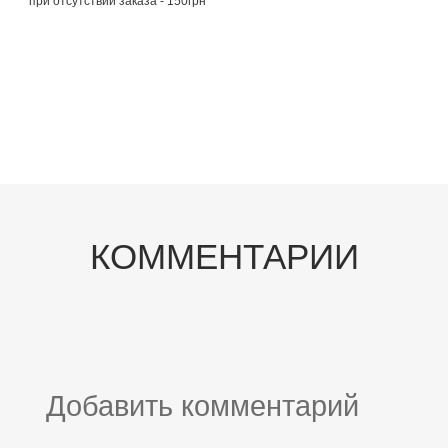
при отсутствии заказа - 150грн
КОММЕНТАРИИ
Добавить комментарий