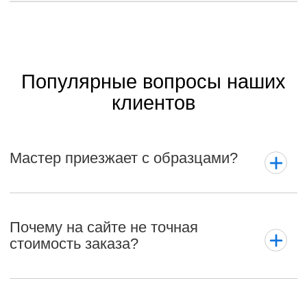
Популярные вопросы наших
клиентов
Мастер приезжает с образцами?
Почему на сайте не точная
стоимость заказа?