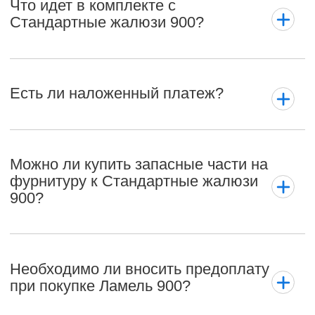
Что идет в комплекте с
Стандартные жалюзи 900?
Есть ли наложенный платеж?
Можно ли купить запасные части на
фурнитуру к Стандартные жалюзи
900?
Необходимо ли вносить предоплату
при покупке Ламель 900?