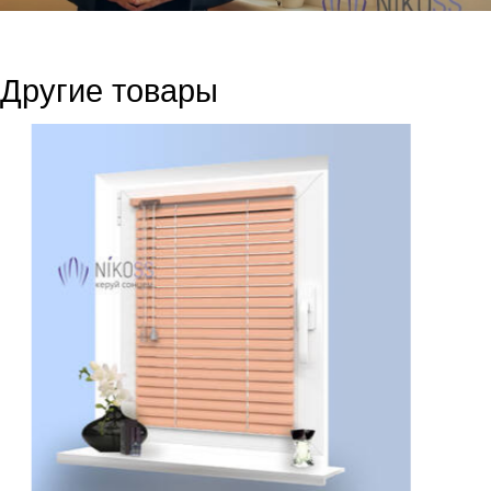
Другие товары