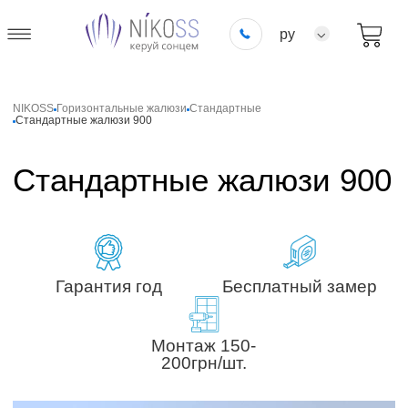
ру
NIKOSS
Горизонтальные жалюзи
Стандартные
Стандартные жалюзи 900
Стандартные жалюзи 900
Гарантия год
Бесплатный замер
Монтаж 150-
200грн/шт.