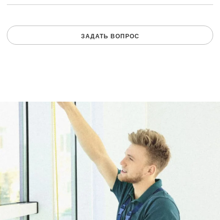
ЗАДАТЬ ВОПРОС