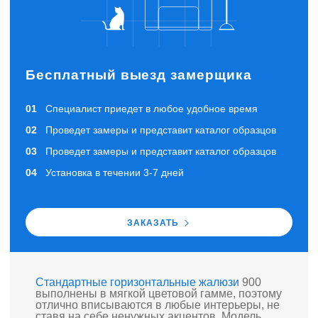
Бесплатный выезд замерщика
Специалист приедет в любое удобное время
Проведет замеры и представит каталог образцов
Проведет замеры и представит каталог образцов
Установка в течении 3-7 дней
ЗАКАЗАТЬ
Стандартные горизонтальные жалюзи
900
выполнены в мягкой цветовой гамме, поэтому
отлично вписываются в любые интерьеры, не
ставя на себе ненужных акцентов. Модель