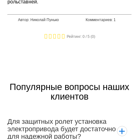
рольставней.
Автор: Николай Пунько
Комментариев: 1
Рейтинг:
0
/ 5 (
0
)
Популярные вопросы наших
клиентов
Для защитных ролет установка
электропривода будет достаточно
для надежной работы?