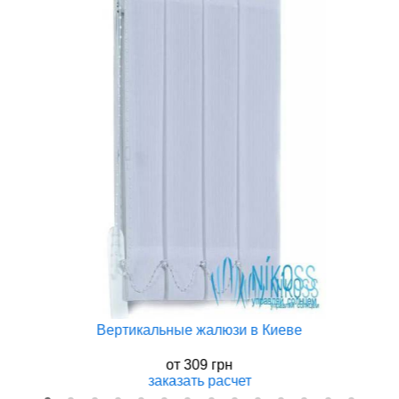
Вертикальные жалюзи в Киеве
от
309 грн
заказать
расчет