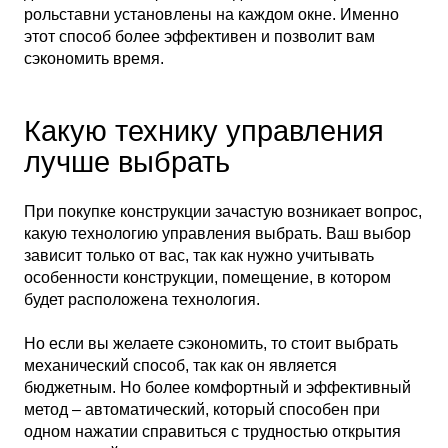
рольставни установлены на каждом окне. Именно
этот способ более эффективен и позволит вам
сэкономить время.
Какую технику управления
лучше выбрать
При покупке конструкции зачастую возникает вопрос,
какую технологию управления выбрать. Ваш выбор
зависит только от вас, так как нужно учитывать
особенности конструкции, помещение, в котором
будет расположена технология.
Но если вы желаете сэкономить, то стоит выбрать
механический способ, так как он является
бюджетным. Но более комфортный и эффективный
метод – автоматический, который способен при
одном нажатии справиться с трудностью открытия