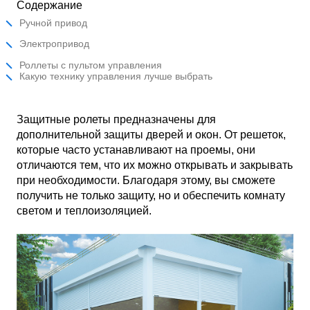
Содержание
Ручной привод
Электропривод
Роллеты с пультом управления
Какую технику управления лучше выбрать
Защитные ролеты предназначены для
дополнительной защиты дверей и окон. От решеток,
которые часто устанавливают на проемы, они
отличаются тем, что их можно открывать и закрывать
при необходимости. Благодаря этому, вы сможете
получить не только защиту, но и обеспечить комнату
светом и теплоизоляцией.