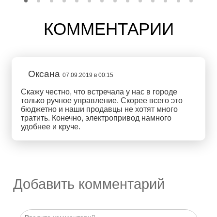
КОММЕНТАРИИ
Оксана
07.09.2019 в 00:15
Скажу честно, что встречала у нас в городе
только ручное управление. Скорее всего это
бюджетно и наши продавцы не хотят много
тратить. Конечно, электропривод намного
удобнее и круче.
Добавить комментарий