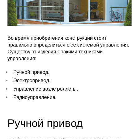
Во время приобретения конструкции стоит
правильно определиться с ее системой управления.
Существуют изделия с такими техниками
управления:
Ручной привод.
Электропривод.
Управление возле роллеты.
Радиоуправление.
Ручной привод