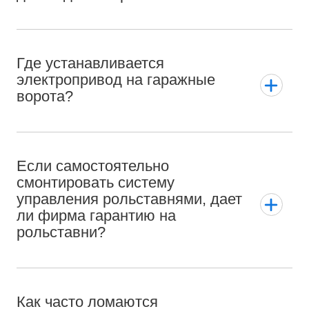
Где устанавливается
электропривод на гаражные
ворота?
Если самостоятельно
смонтировать систему
управления рольставнями, дает
ли фирма гарантию на
рольставни?
Как часто ломаются