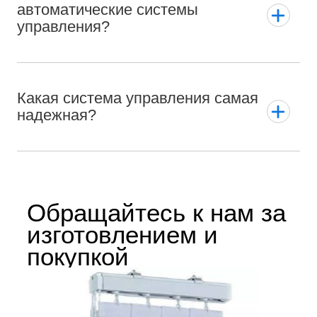
автоматические системы
управления?
Какая система управления самая
надежная?
Обращайтесь к нам за
изготовлением и
покупкой