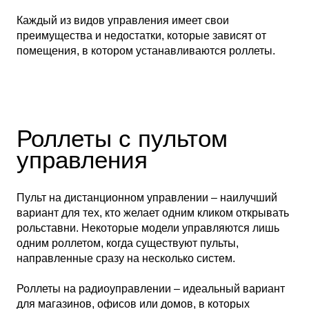
Каждый из видов управления имеет свои
преимущества и недостатки, которые зависят от
помещения, в котором устанавливаются роллеты.
Роллеты с пультом
управления
Пульт на дистанционном управлении – наилучший
вариант для тех, кто желает одним кликом открывать
рольставни. Некоторые модели управляются лишь
одним роллетом, когда существуют пульты,
направленные сразу на несколько систем.
Роллеты на радиоуправлении – идеальный вариант
для магазинов, офисов или домов, в которых