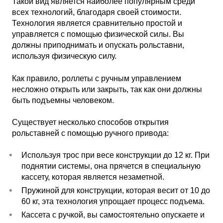
Такой вид является наиболее популярным среди
всех технологий, благодаря своей стоимости.
Технология является сравнительно простой и
управляется с помощью физической силы. Вы
должны приподнимать и опускать рольставни,
используя физическую силу.
Как правило, роллеты с ручным управлением
несложно открыть или закрыть, так как они должны
быть подъемны человеком.
Существует несколько способов открытия
рольставней с помощью ручного привода:
Используя трос при весе конструкции до 12 кг. При
поднятии системы, она прячется в специальную
кассету, которая является незаметной.
Пружиной для конструкции, которая весит от 10 до
60 кг, эта технология упрощает процесс подъема.
Кассета с ручкой, вы самостоятельно опускаете и