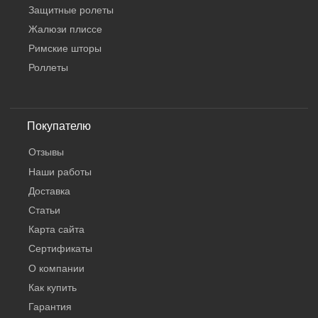
Защитные ролеты
Жалюзи плиссе
Римские шторы
Роллеты
Покупателю
Отзывы
Наши работы
Доставка
Статьи
Карта сайта
Сертификаты
КНОПКА
О компании
СВЯЗИ
Как купить
Гарантия