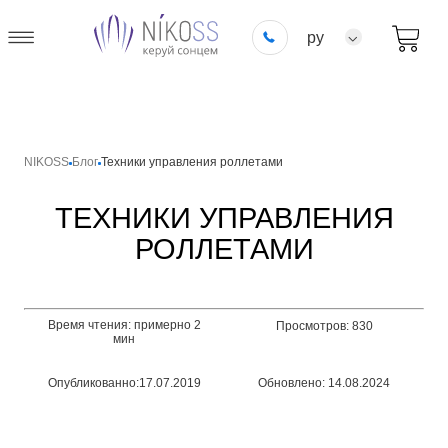
ру
NIKOSS
Блог
Техники управления роллетами
ТЕХНИКИ УПРАВЛЕНИЯ
РОЛЛЕТАМИ
Время чтения: примерно 2
Просмотров: 830
мин
Опубликованно:17.07.2019
Обновлено: 14.08.2024