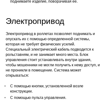
поднимаете изделие, поворачивая ее.
Электропривод
Электропривод в роллетах позволяет поднимать и
опускать их с помощью определенной системы,
которая не требует физических усилий.
Специальный электрический кабель подводится к
рольставням, и не занимает много места. Блок
управления стоит устанавливать внутри здания,
чтобы мошенники не могли получить к нему доступ, и
не проникли в помещение. Система может
открываться:
С помощью кнопки, установленной возле
конструкции.
С помощью пульта управления.