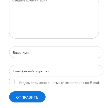
Уведомлять меня о новых комментариях по E-mail
ОТПРАВИТЬ