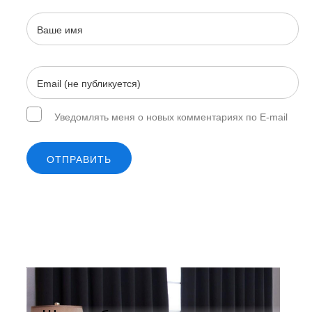
Уведомлять меня о новых комментариях по E-mail
ОТПРАВИТЬ