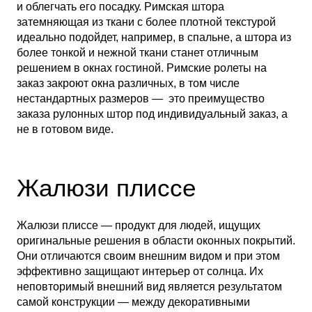
и облегчать его посадку. Римская штора
затемняющая из ткани с более плотной текстурой
идеально подойдет, например, в спальне, а штора из
более тонкой и нежной ткани станет отличным
решением в окнах гостиной. Римские ролеты на
заказ закроют окна различных, в том числе
нестандартных размеров — это преимущество
заказа рулонных штор под индивидуальный заказ, а
не в готовом виде.
Жалюзи плиссе
Жалюзи плиссе — продукт для людей, ищущих
оригинальные решения в области оконных покрытий.
Они отличаются своим внешним видом и при этом
эффективно защищают интерьер от солнца. Их
неповторимый внешний вид является результатом
самой конструкции — между декоративными