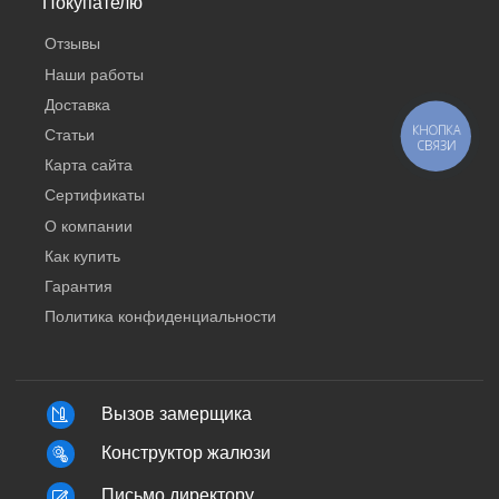
Покупателю
Отзывы
Наши работы
Доставка
КНОПКА
Статьи
СВЯЗИ
Карта сайта
Сертификаты
О компании
Как купить
Гарантия
Политика конфиденциальности
Вызов замерщика
Конструктор жалюзи
Письмо директору