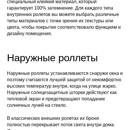
специальный клейкий материал, который
гарантирует 100% затемнение. Для каждого типа
внутренних ролетов вы можете выбрать различные
типы материалов с точки зрения их текстуры или
цвета, чтобы покрытие соответствовало функциям и
дизайну помещения.
Наружные роллеты
Наружные роллеты устанавливаются снаружи окна и
поэтому считаются лучшей защитой от некомфортно
высоких температур внутри, когда на улице жарко.
Наружные солнцезащитные шторки действуют как
тепловой экран и предотвращают попадание
солнечных лучей на стекло.
В классических внешних ролетах их броня
полностью перекрывает поток света внутри дома.