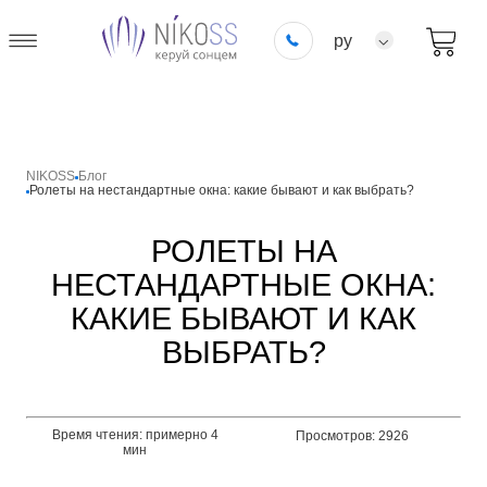
ру
NIKOSS
Блог
Ролеты на нестандартные окна: какие бывают и как выбрать?
РОЛЕТЫ НА
НЕСТАНДАРТНЫЕ ОКНА:
КАКИЕ БЫВАЮТ И КАК
ВЫБРАТЬ?
Время чтения: примерно 4
Просмотров: 2926
мин