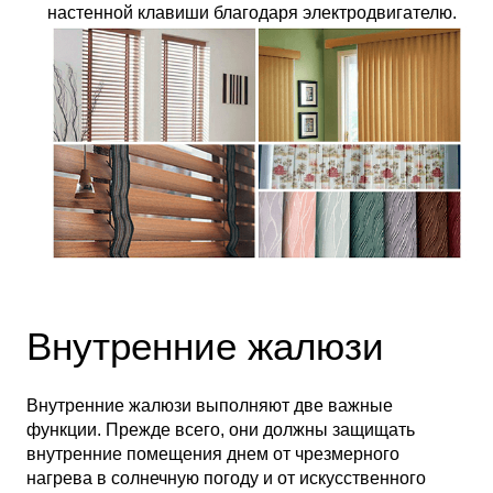
настенной клавиши благодаря электродвигателю.
Внутренние жалюзи
Внутренние жалюзи выполняют две важные
функции. Прежде всего, они должны защищать
внутренние помещения днем ​​от чрезмерного
нагрева в солнечную погоду и от искусственного