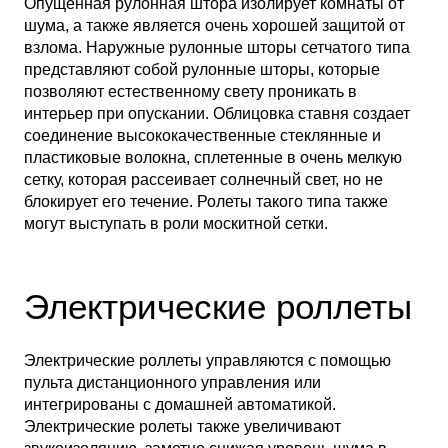
Опущенная рулонная штора изолирует комнаты от
шума, а также является очень хорошей защитой от
взлома. Наружные рулонные шторы сетчатого типа
представляют собой рулонные шторы, которые
позволяют естественному свету проникать в
интерьер при опускании. Облицовка ставня создает
соединение высококачественные стеклянные и
пластиковые волокна, сплетенные в очень мелкую
сетку, которая рассеивает солнечный свет, но не
блокирует его течение. Ролеты такого типа также
могут выступать в роли москитной сетки.
Электрические роллеты
Электрические роллеты управляются с помощью
пульта дистанционного управления или
интегрированы с домашней автоматикой.
Электрические ролеты также увеличивают