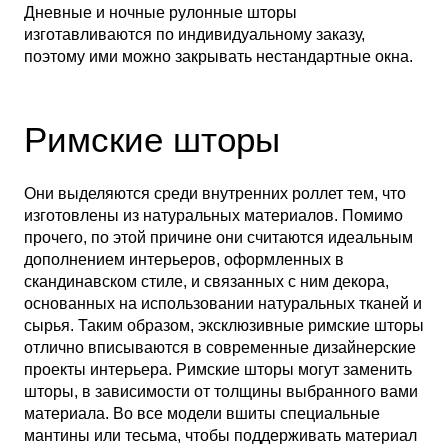
Дневные и ночные рулонные шторы
изготавливаются по индивидуальному заказу,
поэтому ими можно закрывать нестандартные окна.
Римские шторы
Они выделяются среди внутренних роллет тем, что
изготовлены из натуральных материалов. Помимо
прочего, по этой причине они считаются идеальным
дополнением интерьеров, оформленных в
скандинавском стиле, и связанных с ним декора,
основанных на использовании натуральных тканей и
сырья. Таким образом, эксклюзивные римские шторы
отлично вписываются в современные дизайнерские
проекты интерьера. Римские шторы могут заменить
шторы, в зависимости от толщины выбранного вами
материала. Во все модели вшиты специальные
мантины или тесьма, чтобы поддерживать материал