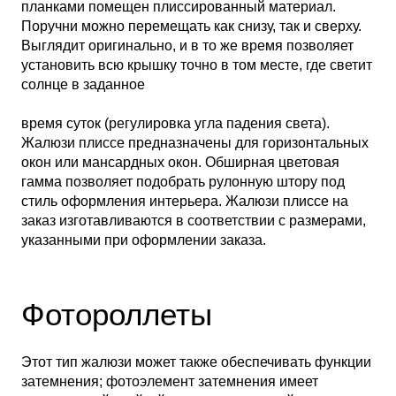
планками помещен плиссированный материал.
Поручни можно перемещать как снизу, так и сверху.
Выглядит оригинально, и в то же время позволяет
установить всю крышку точно в том месте, где светит
солнце в заданное
время суток (регулировка угла падения света).
Жалюзи плиссе предназначены для горизонтальных
окон или мансардных окон. Обширная цветовая
гамма позволяет подобрать рулонную штору под
стиль оформления интерьера. Жалюзи плиссе на
заказ изготавливаются в соответствии с размерами,
указанными при оформлении заказа.
Фотороллеты
Этот тип жалюзи может также обеспечивать функции
затемнения; фотоэлемент затемнения имеет