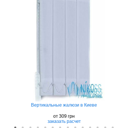
Вертикальные жалюзи в Киеве
от
309 грн
заказать
расчет