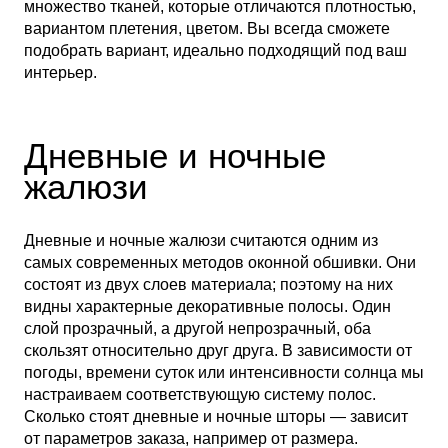
множество тканей, которые отличаются плотностью,
вариантом плетения, цветом. Вы всегда сможете
подобрать вариант, идеально подходящий под ваш
интерьер.
Дневные и ночные
жалюзи
Дневные и ночные жалюзи считаются одним из
самых современных методов оконной обшивки. Они
состоят из двух слоев материала; поэтому на них
видны характерные декоративные полосы. Один
слой прозрачный, а другой непрозрачный, оба
скользят относительно друг друга. В зависимости от
погоды, времени суток или интенсивности солнца мы
настраиваем соответствующую систему полос.
Сколько стоят дневные и ночные шторы — зависит
от параметров заказа, например от размера.