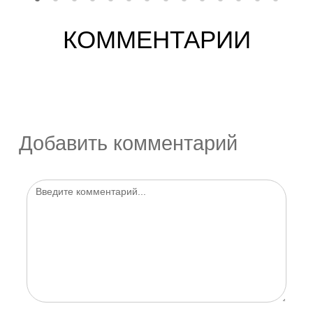
КОММЕНТАРИИ
Добавить комментарий