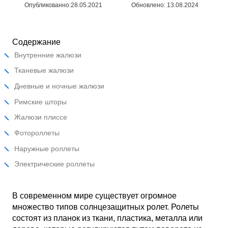
Опубликованно:28.05.2021
Обновлено: 13.08.2024
Содержание
Внутренние жалюзи
Тканевые жалюзи
Дневные и ночные жалюзи
Римские шторы
Жалюзи плиссе
Фотороллеты
Наружные роллеты
Электрические роллеты
В современном мире существует огромное
множество типов солнцезащитных ролет. Ролеты
состоят из планок из ткани, пластика, металла или