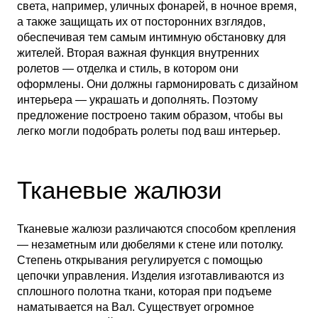
света, например, уличных фонарей, в ночное время,
а также защищать их от посторонних взглядов,
обеспечивая тем самым интимную обстановку для
жителей. Вторая важная функция внутренних
ролетов — отделка и стиль, в котором они
оформлены. Они должны гармонировать с дизайном
интерьера — украшать и дополнять. Поэтому
предложение построено таким образом, чтобы вы
легко могли подобрать ролеты под ваш интерьер.
Тканевые жалюзи
Тканевые жалюзи различаются способом крепления
— незаметным или дюбелями к стене или потолку.
Степень открывания регулируется с помощью
цепочки управления. Изделия изготавливаются из
сплошного полотна ткани, которая при подъеме
наматывается на Вал. Существует огромное