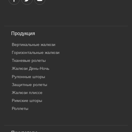
Продукция
Вертикальные жалюзи
Горизонтальные жалюзи
Тканевые ролеты
Жалюзи День-Ночь
Рулонные шторы
Защитные ролеты
Жалюзи плиссе
Римские шторы
Роллеты