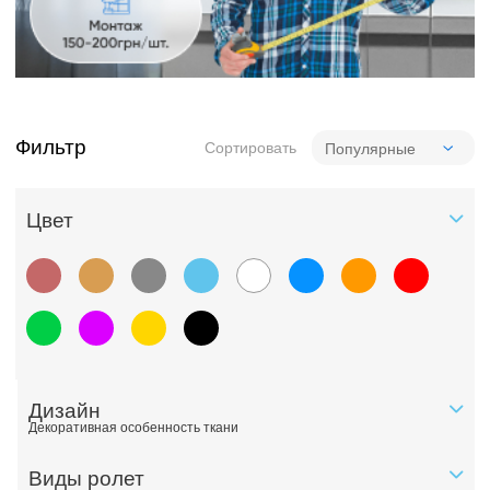
Фильтр
Сортировать
Цвет
Дизайн
Декоративная особенность ткани
Виды ролет