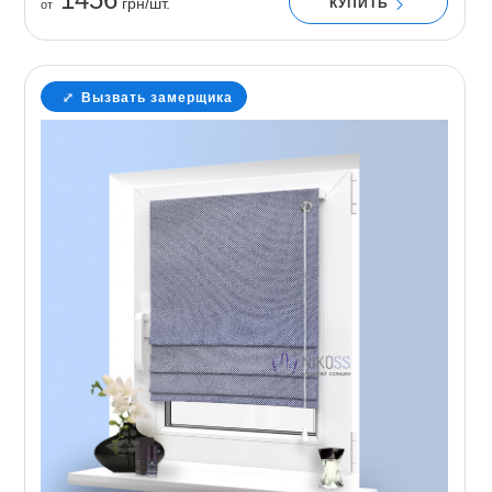
грн/шт.
КУПИТЬ
от
Вызвать замерщика