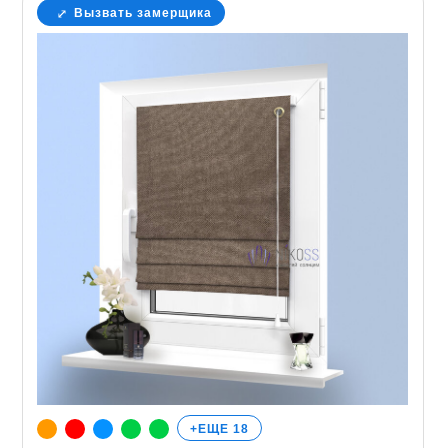
Вызвать замерщика
+ЕЩЕ 18