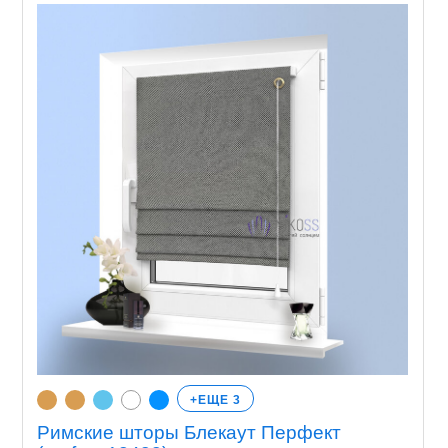
+ЕЩЕ 3
Римские шторы Блекаут Перфект