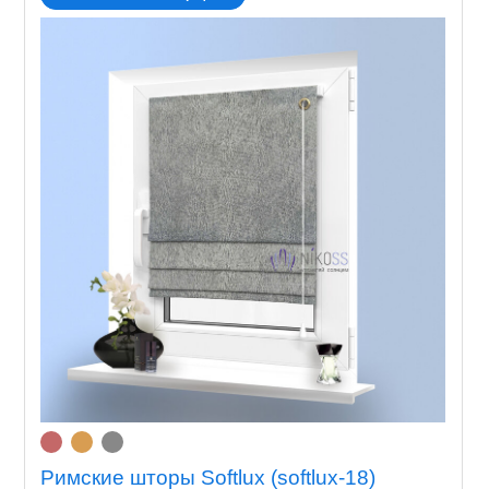
Римские шторы Softlux (softlux-18)