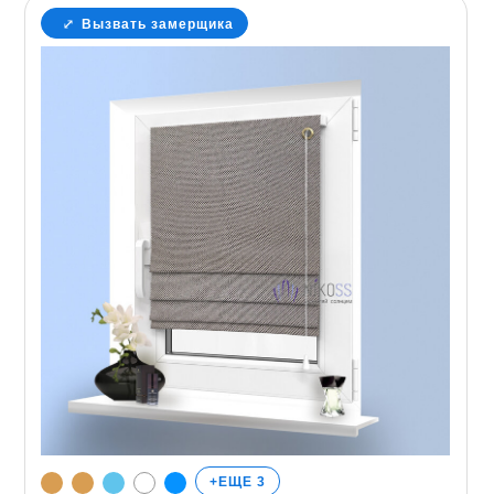
Вызвать замерщика
+ЕЩЕ 3