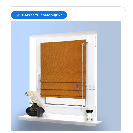
Вызвать замерщика