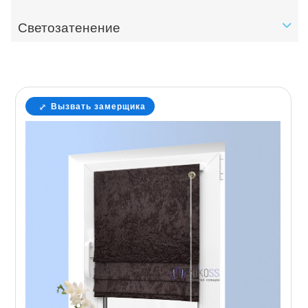
Светозатенение
Вызвать замерщика