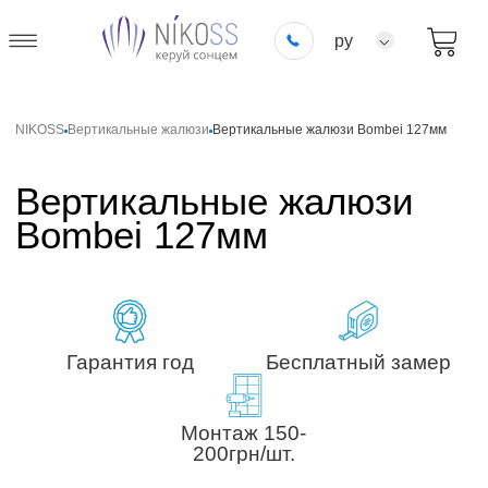
ру
NIKOSS
Вертикальные жалюзи
Вертикальные жалюзи Bombei 127мм
Вертикальные жалюзи
Bombei 127мм
Гарантия год
Бесплатный замер
Монтаж 150-
200грн/шт.