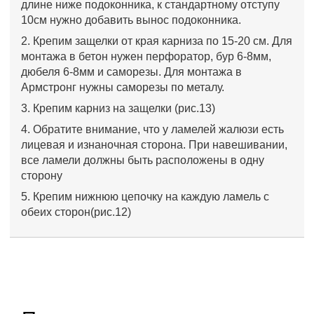
длине ниже подоконника, к стандартному отступу
10см нужно добавить вынос подоконника.
2. Крепим защелки от края карниза по 15-20 см. Для
монтажа в бетон нужен перфоратор, бур 6-8мм,
дюбеля 6-8мм и саморезы. Для монтажа в
Армстронг нужны саморезы по металу.
3. Крепим карниз на защелки (рис.13)
4. Обратите внимание, что у ламелей жалюзи есть
лицевая и изнаночная сторона. При навешивании,
все ламели должны быть расположены в одну
сторону
5. Крепим нижнюю цепочку на каждую ламель с
обеих сторон(рис.12)