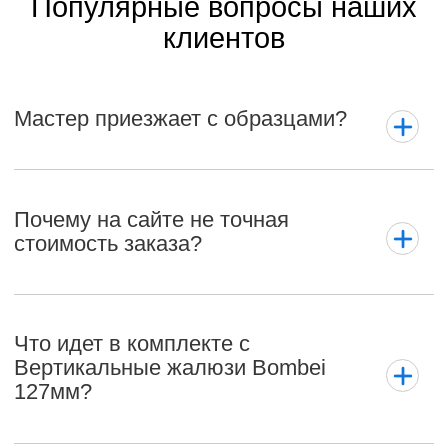
Популярные вопросы наших
клиентов
Мастер приезжает с образцами?
Почему на сайте не точная
стоимость заказа?
Что идет в комплекте с
Вертикальные жалюзи Bombei
127мм?