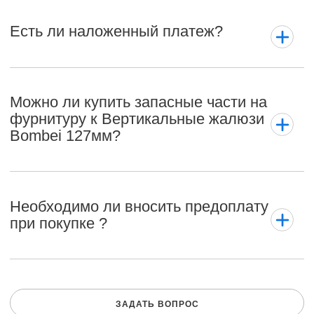
Есть ли наложенный платеж?
Можно ли купить запасные части на
фурнитуру к Вертикальные жалюзи
Bombei 127мм?
Необходимо ли вносить предоплату
при покупке ?
ЗАДАТЬ ВОПРОС