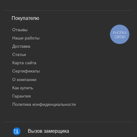
Покупателю
Отзывы
КНОПКА
СВЯЗИ
Наши работы
Доставка
Статьи
Карта сайта
Сертификаты
О компании
Как купить
Гарантия
Политика конфиденциальности
Вызов замерщика