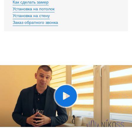
Как сделать замер
Установка на потолок
Установка на стену
Заказ обратного звонка