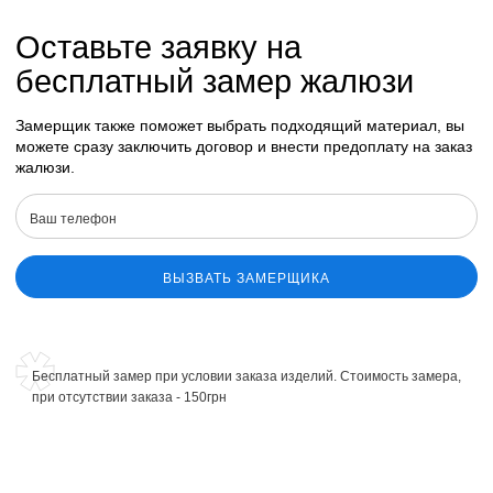
Оставьте заявку на
бесплатный замер жалюзи
Замерщик также поможет выбрать подходящий материал, вы
можете сразу заключить договор и внести предоплату на заказ
жалюзи.
ВЫЗВАТЬ ЗАМЕРЩИКА
Бесплатный замер при условии заказа изделий. Стоимость замера,
при отсутствии заказа - 150грн