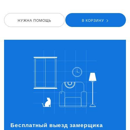
НУЖНА ПОМОЩЬ
В КОРЗИНУ
Бесплатный выезд замерщика