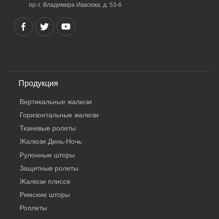
пр-т. Владимира Ивасюка, д. 53-б
Продукция
Вертикальные жалюзи
Горизонтальные жалюзи
Тканевые ролеты
Жалюзи День-Ночь
Рулонные шторы
Защитные ролеты
Жалюзи плиссе
Римские шторы
Роллеты