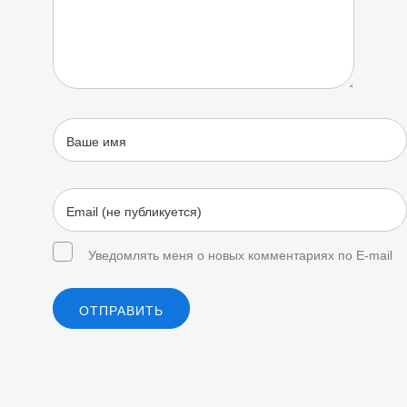
Уведомлять меня о новых комментариях по E-mail
ОТПРАВИТЬ