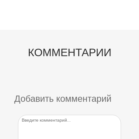
КОММЕНТАРИИ
Добавить комментарий