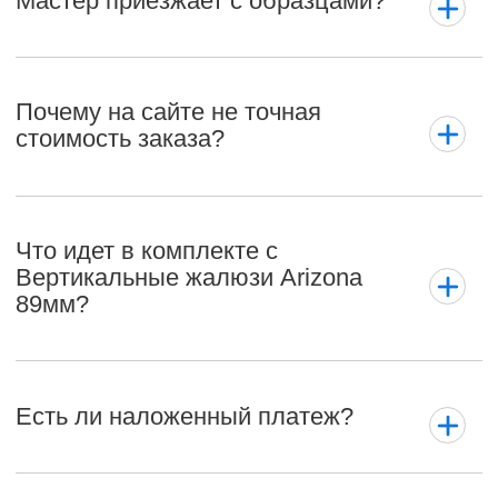
Мастер приезжает с образцами?
Почему на сайте не точная
стоимость заказа?
Что идет в комплекте с
Вертикальные жалюзи Arizona
89мм?
Есть ли наложенный платеж?