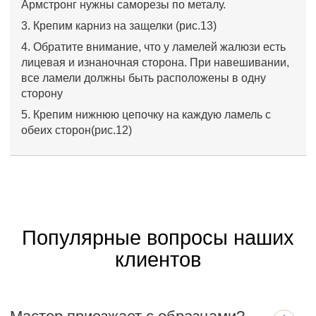
Армстронг нужны саморезы по металу.
3. Крепим карниз на защелки (рис.13)
4. Обратите внимание, что у ламелей жалюзи есть
лицевая и изнаночная сторона. При навешивании,
все ламели должны быть расположены в одну
сторону
5. Крепим нижнюю цепочку на каждую ламель с
обеих сторон(рис.12)
Популярные вопросы наших
клиентов