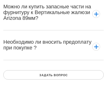
Можно ли купить запасные части на
фурнитуру к Вертикальные жалюзи
Arizona 89мм?
Необходимо ли вносить предоплату
при покупке ?
ЗАДАТЬ ВОПРОС