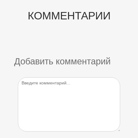
КОММЕНТАРИИ
Добавить комментарий