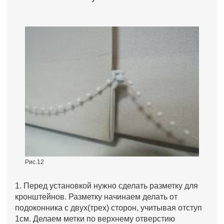
Рис.12
1. Перед установкой нужно сделать разметку для
кронштейнов. Разметку начинаем делать от
подоконника с двух(трех) сторон, учитывая отступ
1см. Делаем метки по верхнему отверстию