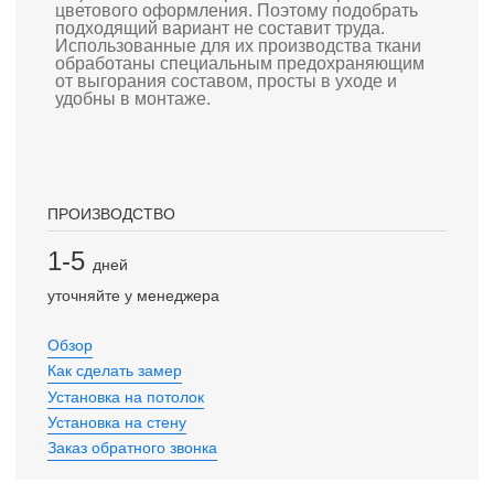
цветового оформления. Поэтому подобрать
подходящий вариант не составит труда.
Использованные для их производства ткани
обработаны специальным предохраняющим
от выгорания составом, просты в уходе и
удобны в монтаже.
ПРОИЗВОДСТВО
1-5
дней
уточняйте у менеджера
Обзор
Как сделать замер
Установка на потолок
Установка на стену
Заказ обратного звонка