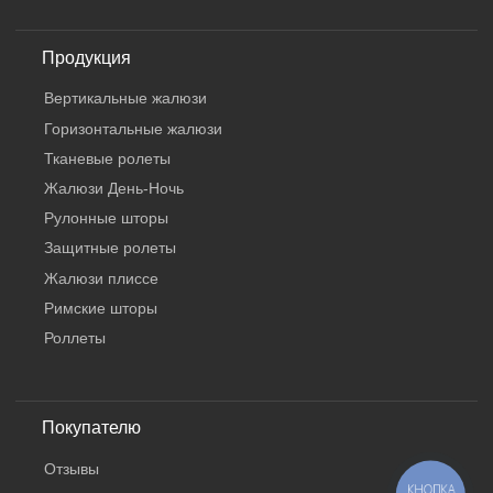
Продукция
Вертикальные жалюзи
Горизонтальные жалюзи
Тканевые ролеты
Жалюзи День-Ночь
Рулонные шторы
Защитные ролеты
Жалюзи плиссе
Римские шторы
Роллеты
Покупателю
Отзывы
КНОПКА