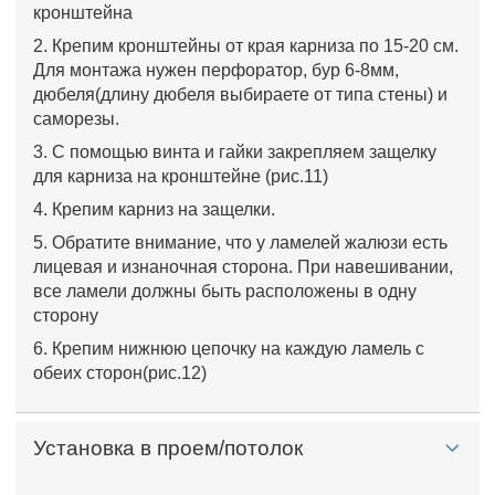
кронштейна
2. Крепим кронштейны от края карниза по 15-20 см.
Для монтажа нужен перфоратор, бур 6-8мм,
дюбеля(длину дюбеля выбираете от типа стены) и
саморезы.
3. С помощью винта и гайки закрепляем защелку
для карниза на кронштейне (рис.11)
4. Крепим карниз на защелки.
5. Обратите внимание, что у ламелей жалюзи есть
лицевая и изнаночная сторона. При навешивании,
все ламели должны быть расположены в одну
сторону
6. Крепим нижнюю цепочку на каждую ламель с
обеих сторон(рис.12)
Установка в проем/потолок