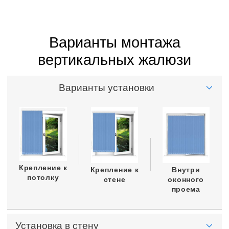
Варианты монтажа
вертикальных жалюзи
Варианты установки
Крепление к
Крепление к
Внутри
потолку
стене
оконного
проема
Установка в стену