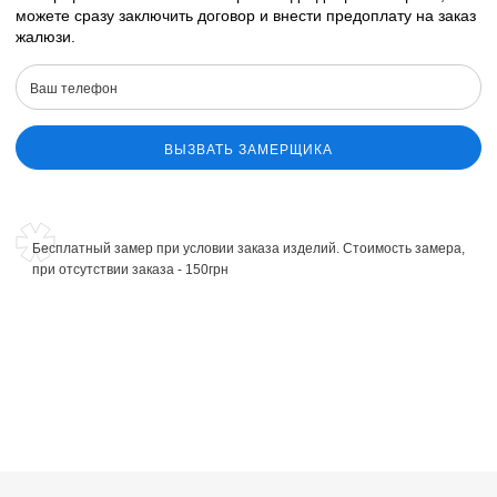
можете сразу заключить договор и внести предоплату на заказ
жалюзи.
ВЫЗВАТЬ ЗАМЕРЩИКА
Бесплатный замер при условии заказа изделий. Стоимость замера,
при отсутствии заказа - 150грн