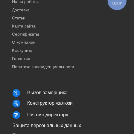
Наши работы
СВЯЗИ
Доставка
Статьи
Карта сайта
Сертификаты
О компании
Как купить
Гарантия
Политика конфиденциальности
Вызов замерщика
Конструктор жалюзи
Письмо директору
Защита персональных данных