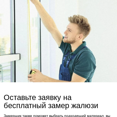
Оставьте заявку на
бесплатный замер жалюзи
Замерщик также поможет выбрать подходящий материал, вы