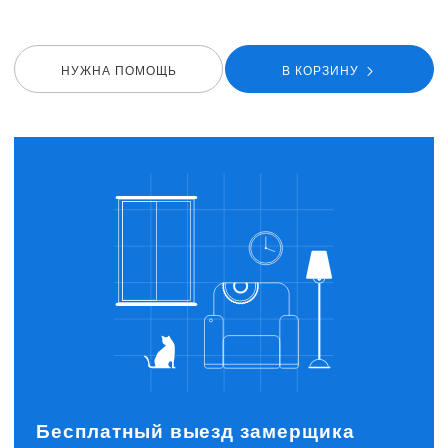
НУЖНА ПОМОЩЬ
В КОРЗИНУ
Бесплатный выезд замерщика