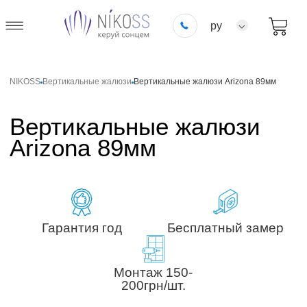
ру
NIKOSS
Вертикальные жалюзи
Вертикальные жалюзи Arizona 89мм
Вертикальные жалюзи
Arizona 89мм
Гарантия год
Бесплатный замер
Монтаж 150-
200грн/шт.