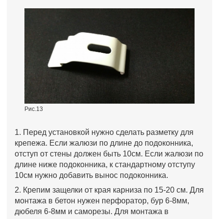
Рис.13
1. Перед установкой нужно сделать разметку для
крепежа. Если жалюзи по длине до подоконника,
отступ от стены должен быть 10см. Если жалюзи по
длине ниже подоконника, к стандартному отступу
10см нужно добавить вынос подоконника.
2. Крепим защелки от края карниза по 15-20 см. Для
монтажа в бетон нужен перфоратор, бур 6-8мм,
дюбеля 6-8мм и саморезы. Для монтажа в