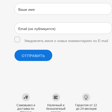
Уведомлять меня о новых комментариях по E-mail
ОТПРАВИТЬ
Самовывоз и
Наличный и
Гарантия от 12
доставка по
безналичный
до 24 месяцев