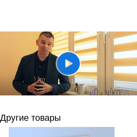
Другие товары