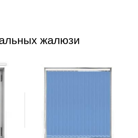
кальных жалюзи