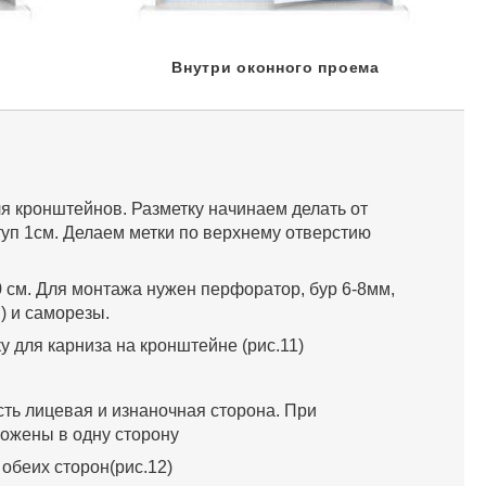
Внутри оконного проема
ля кронштейнов. Разметку начинаем делать от
ступ 1см. Делаем метки по верхнему отверстию
0 см. Для монтажа нужен перфоратор, бур 6-8мм,
) и саморезы.
у для карниза на кронштейне (рис.11)
сть лицевая и изнаночная сторона. При
ожены в одну сторону
обеих сторон(рис.12)