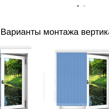
Варианты монтажа верти