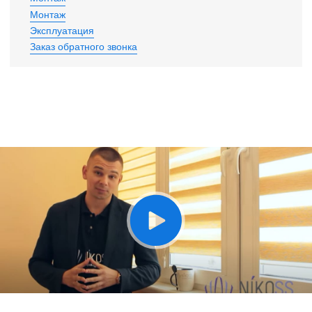
Монтаж
Эксплуатация
Заказ обратного звонка