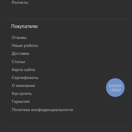
Роллеты
Покупателю
Отзывы
Наши работы
Доставка
Статьи
Карта сайта
Сертификаты
О компании
КНОПКА
СВЯЗИ
Как купить
Гарантия
Политика конфиденциальности