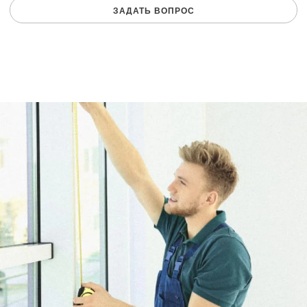
ЗАДАТЬ ВОПРОС