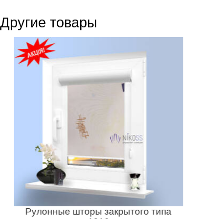
Другие товары
Рулонные шторы закрытого типа