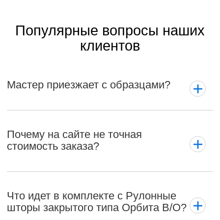
Популярные вопросы наших
клиентов
Мастер приезжает с образцами?
Почему на сайте не точная
стоимость заказа?
Что идет в комплекте с Рулонные
шторы закрытого типа Орбита В/О?