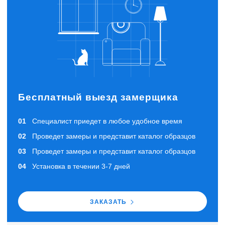
Бесплатный выезд замерщика
Специалист приедет в любое удобное время
Проведет замеры и представит каталог образцов
Проведет замеры и представит каталог образцов
Установка в течении 3-7 дней
ЗАКАЗАТЬ