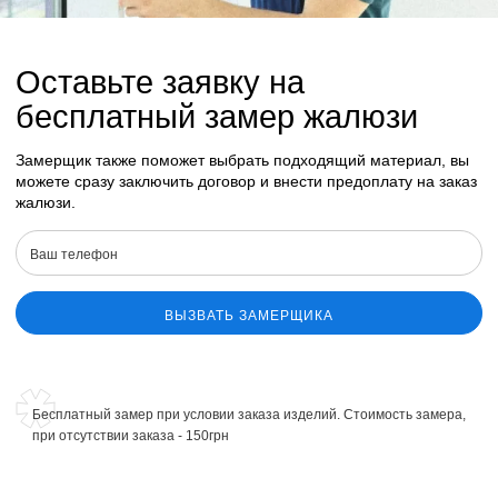
Оставьте заявку на
бесплатный замер жалюзи
Замерщик также поможет выбрать подходящий материал, вы
можете сразу заключить договор и внести предоплату на заказ
жалюзи.
ВЫЗВАТЬ ЗАМЕРЩИКА
Бесплатный замер при условии заказа изделий. Стоимость замера,
при отсутствии заказа - 150грн