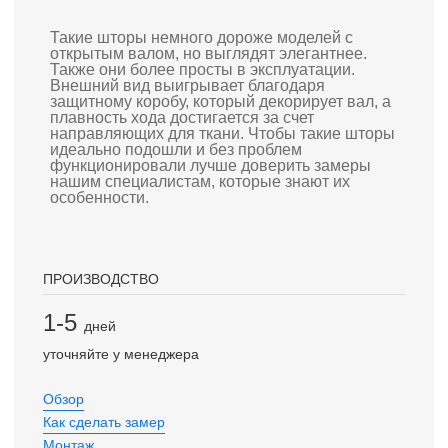
Такие шторы немного дороже моделей с
открытым валом, но выглядят элегантнее.
Также они более просты в эксплуатации.
Внешний вид выигрывает благодаря
защитному коробу, который декорирует вал, а
плавность хода достигается за счет
направляющих для ткани. Чтобы такие шторы
идеально подошли и без проблем
функционировали лучше доверить замеры
нашим специалистам, которые знают их
особенности.
ПРОИЗВОДСТВО
1-5
дней
уточняйте у менеджера
Обзор
Как сделать замер
Монтаж