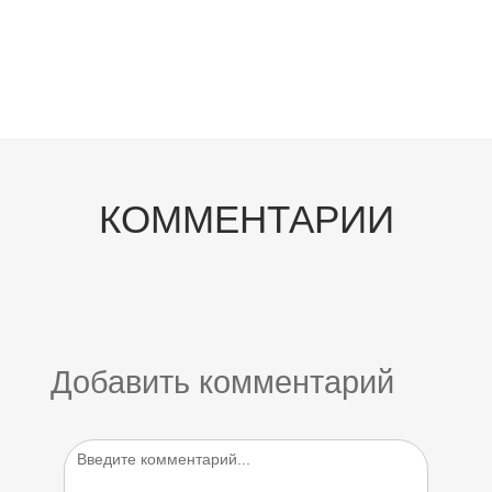
КОММЕНТАРИИ
Добавить комментарий