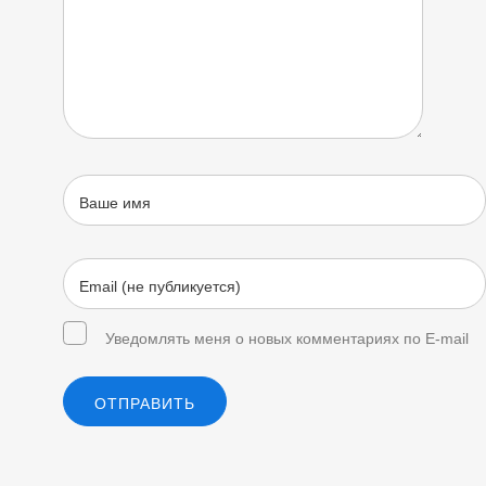
Уведомлять меня о новых комментариях по E-mail
ОТПРАВИТЬ