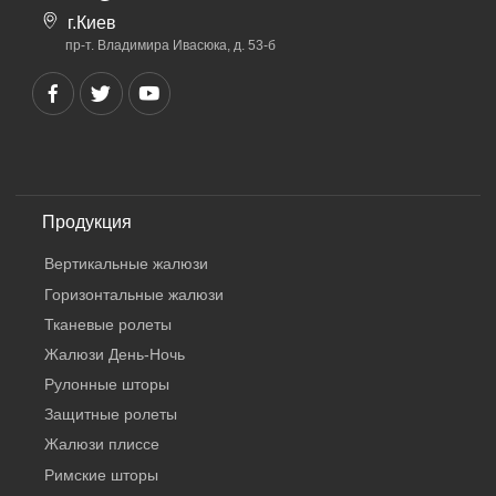
г.Киев
пр-т. Владимира Ивасюка, д. 53-б
Продукция
Вертикальные жалюзи
Горизонтальные жалюзи
Тканевые ролеты
Жалюзи День-Ночь
Рулонные шторы
Защитные ролеты
Жалюзи плиссе
Римские шторы