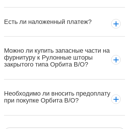
Есть ли наложенный платеж?
Можно ли купить запасные части на
фурнитуру к Рулонные шторы
закрытого типа Орбита В/О?
Необходимо ли вносить предоплату
при покупке Орбита В/О?