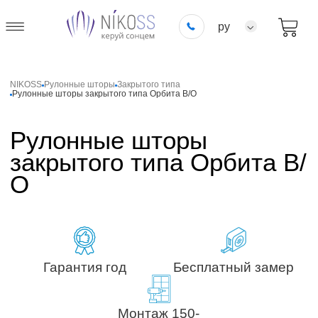
ру
NIKOSS
Рулонные шторы
Закрытого типа
Рулонные шторы закрытого типа Орбита В/О
Рулонные шторы
закрытого типа Орбита В/
О
Гарантия год
Бесплатный замер
Монтаж 150-