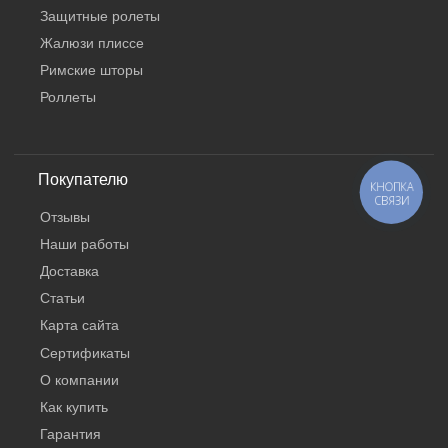
Защитные ролеты
Жалюзи плиссе
Римские шторы
Роллеты
Покупателю
КНОПКА
СВЯЗИ
Отзывы
Наши работы
Доставка
Статьи
Карта сайта
Сертификаты
О компании
Как купить
Гарантия