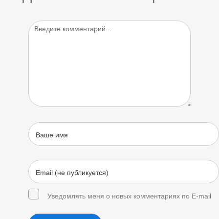
Уведомлять меня о новых комментариях по E-mail