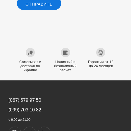
ОТПРАВИТЬ
Самовывоз и
Наличный и
Гарантия от 12
доставка по
безналичный
до 24 месяцев
Украине
расчет
(067) 579 97 50
(099) 703 10 82
с 9:00 до 21:00