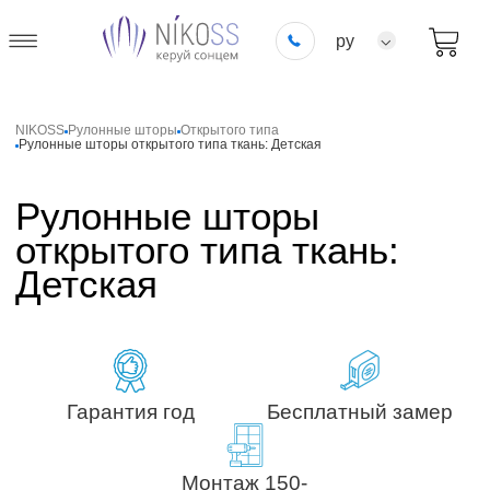
ру
NIKOSS
Рулонные шторы
Открытого типа
Рулонные шторы открытого типа ткань: Детская
Рулонные шторы
открытого типа ткань:
Детская
Гарантия год
Бесплатный замер
Монтаж 150-