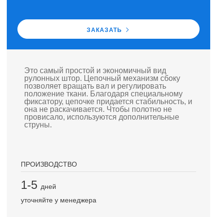
ЗАКАЗАТЬ
Это самый простой и экономичный вид
рулонных штор. Цепочный механизм сбоку
позволяет вращать вал и регулировать
положение ткани. Благодаря специальному
фиксатору, цепочке придается стабильность, и
она не раскачивается. Чтобы полотно не
провисало, используются дополнительные
струны.
ПРОИЗВОДСТВО
1-5
дней
уточняйте у менеджера