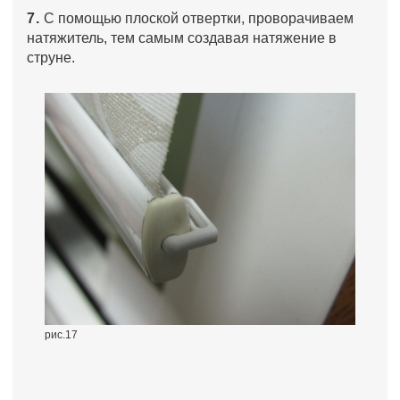
7.
С помощью плоской отвертки, проворачиваем
натяжитель, тем самым создавая натяжение в
струне.
рис.17