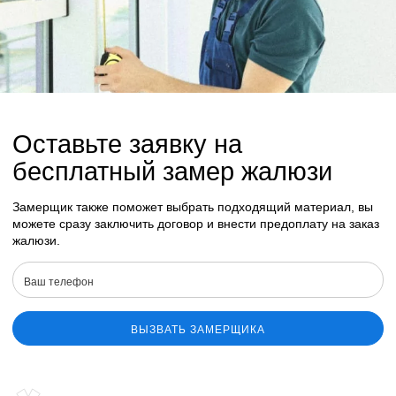
Оставьте заявку на
бесплатный замер жалюзи
Замерщик также поможет выбрать подходящий материал, вы
можете сразу заключить договор и внести предоплату на заказ
жалюзи.
ВЫЗВАТЬ ЗАМЕРЩИКА