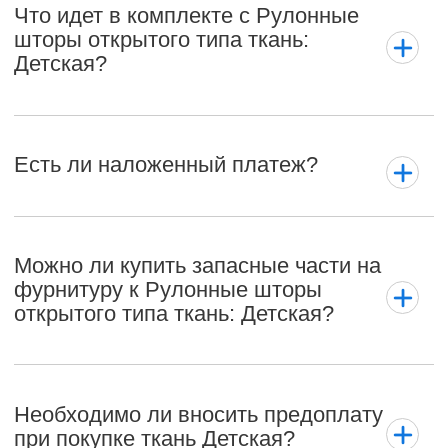
Что идет в комплекте с Рулонные
шторы открытого типа ткань:
Детская?
Есть ли наложенный платеж?
Можно ли купить запасные части на
фурнитуру к Рулонные шторы
открытого типа ткань: Детская?
Необходимо ли вносить предоплату
при покупке ткань Детская?