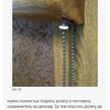
рис.16
нужно полностью поднять ролету и поставить
ограничитель на цепочку. За тем опустить ролету до