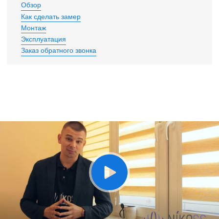
Обзор
Как сделать замер
Монтаж
Эксплуатация
Заказ обратного звонка