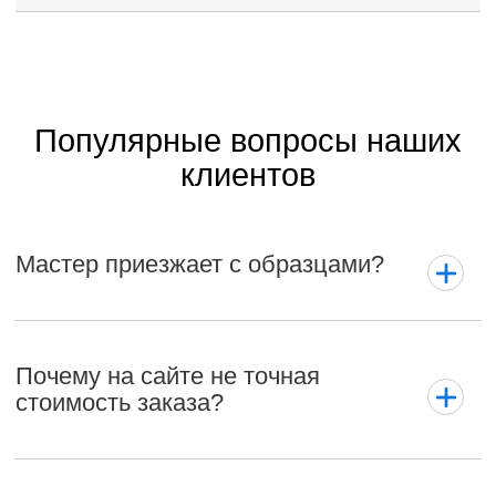
Популярные вопросы наших
клиентов
Мастер приезжает с образцами?
Почему на сайте не точная
стоимость заказа?