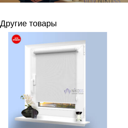
Другие товары