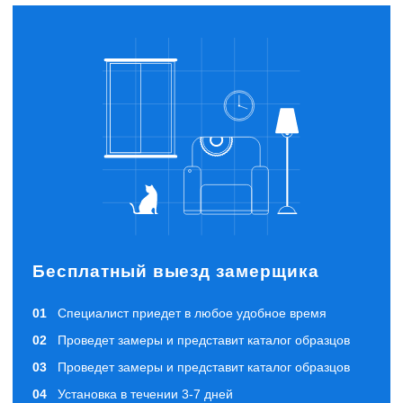
Бесплатный выезд замерщика
Специалист приедет в любое удобное время
Проведет замеры и представит каталог образцов
Проведет замеры и представит каталог образцов
Установка в течении 3-7 дней