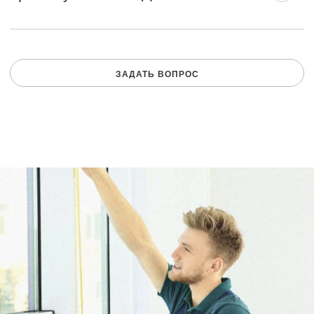
ЗАДАТЬ ВОПРОС