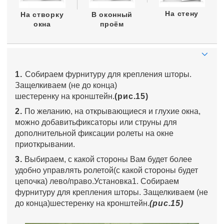
На стену
На створку
В оконный
окна
проём
1.
Собираем фурнитуру для крепления шторы.
Защелкиваем (не до конца)
шестеренку на кронштейн.
(рис.15)
2.
По желанию, на открывающиеся и глухие окна,
можно добавитьфиксаторы или струны для
дополнительной фиксации ролеты на окне
приоткрывании.
3.
Выбираем, с какой стороны Вам будет более
удобно управлять ролетой(с какой стороны будет
цепочка) лево/право.Установка1. Собираем
фурнитуру для крепления шторы. Защелкиваем (не
до конца)шестеренку на кронштейн.
(рис.15)