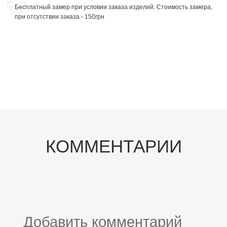
Бесплатный замер при условии заказа изделий. Стоимость замера,
при отсутствии заказа - 150грн
КОММЕНТАРИИ
Добавить комментарий