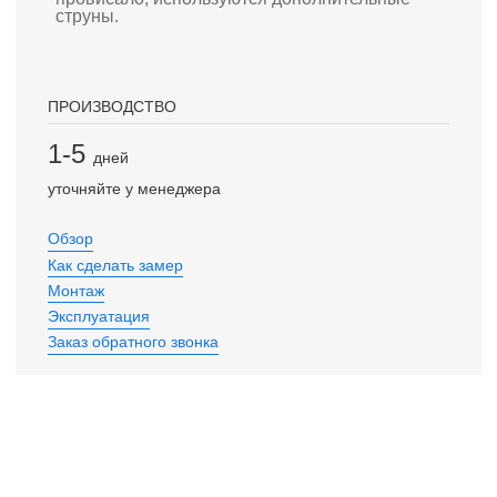
струны.
ПРОИЗВОДСТВО
1-5
дней
уточняйте у менеджера
Обзор
Как сделать замер
Монтаж
Эксплуатация
Заказ обратного звонка