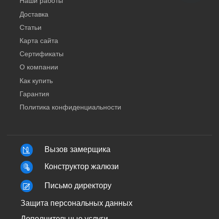
Наши работы
Доставка
Статьи
Карта сайта
Сертификаты
О компании
Как купить
Гарантия
Политика конфиденциальности
Вызов замерщика
Конструктор жалюзи
Письмо директору
Защита персональных данных
Дополнительные услуги