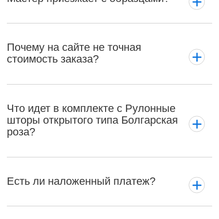
Почему на сайте не точная
стоимость заказа?
Что идет в комплекте с Рулонные
шторы открытого типа Болгарская
роза?
Есть ли наложенный платеж?