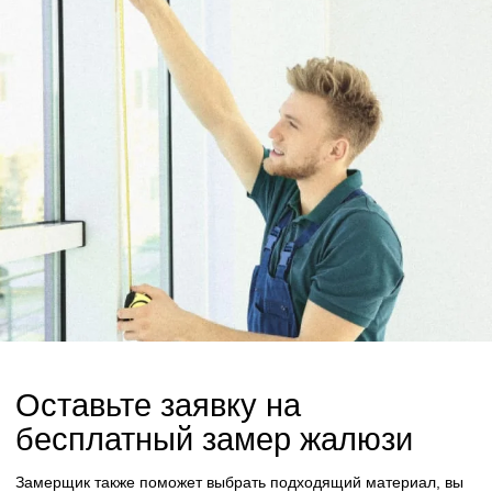
Оставьте заявку на
бесплатный замер жалюзи
Замерщик также поможет выбрать подходящий материал, вы