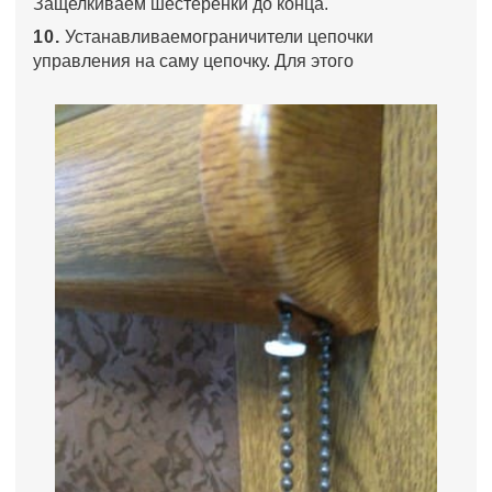
Защелкиваем шестеренки до конца.
10.
Устанавливаемограничители цепочки
управления на саму цепочку. Для этого