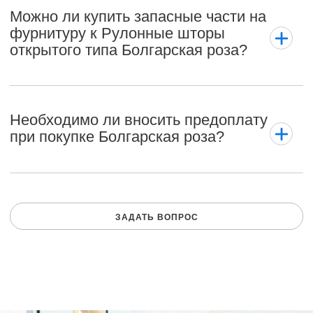
Можно ли купить запасные части на
фурнитуру к Рулонные шторы
открытого типа Болгарская роза?
Необходимо ли вносить предоплату
при покупке Болгарская роза?
ЗАДАТЬ ВОПРОС