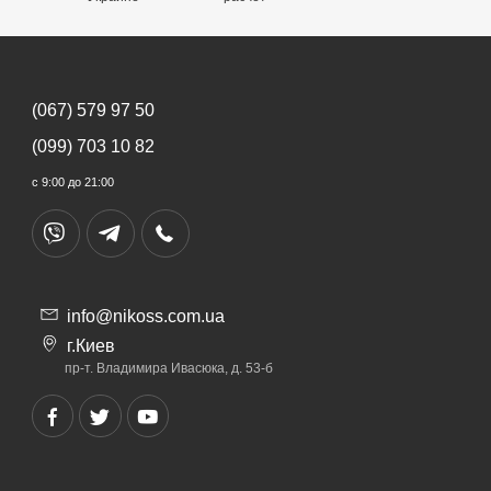
(067) 579 97 50
(099) 703 10 82
с 9:00 до 21:00
info@nikoss.com.ua
г.Киев
пр-т. Владимира Ивасюка, д. 53-б