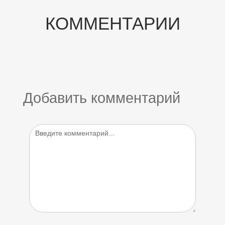
КОММЕНТАРИИ
Добавить комментарий