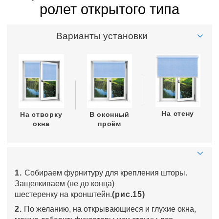
ролет открытого типа
Варианты установки
На стену
На створку
В оконный
окна
проём
1.
Собираем фурнитуру для крепления шторы.
Защелкиваем (не до конца)
шестеренку на кронштейн.
(рис.15)
2.
По желанию, на открывающиеся и глухие окна,