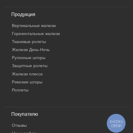
Продукция
Вертикальные жалюзи
Горизонтальные жалюзи
Тканевые ролеты
Жалюзи День-Ночь
Рулонные шторы
Защитные ролеты
Жалюзи плиссе
Римские шторы
Роллеты
Покупателю
КНОПКА
Отзывы
СВЯЗИ