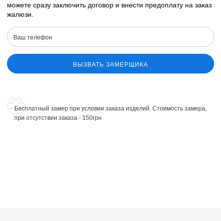
можете сразу заключить договор и внести предоплату на заказ
жалюзи.
ВЫЗВАТЬ ЗАМЕРЩИКА
Бесплатный замер при условии заказа изделий. Стоимость замера,
при отсутствии заказа - 150грн