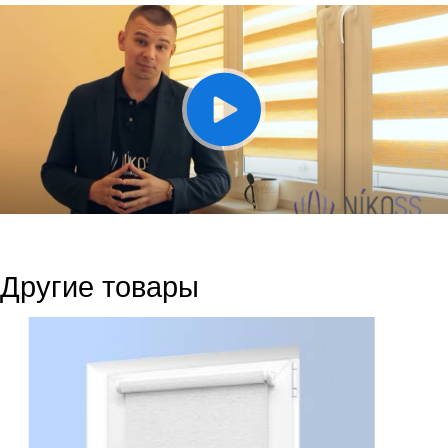
Другие товары