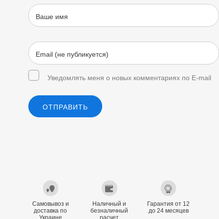
Уведомлять меня о новых комментариях по E-mail
ОТПРАВИТЬ
Самовывоз и
Наличный и
Гарантия от 12
доставка по
безналичный
до 24 месяцев
Украине
расчет