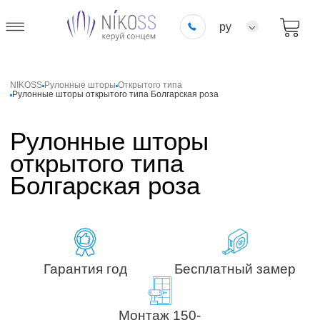
ру
NIKOSS
Рулонные шторы
Открытого типа
Рулонные шторы открытого типа Болгарская роза
Рулонные шторы
открытого типа
Болгарская роза
Гарантия год
Бесплатный замер
Монтаж 150-