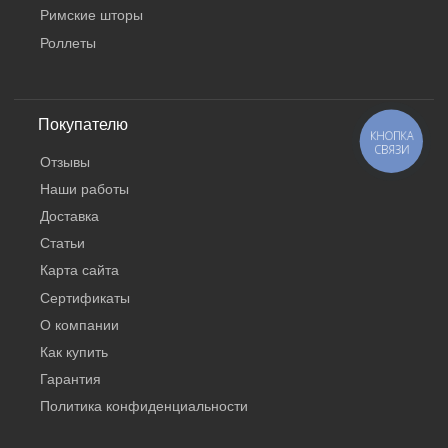
Римские шторы
Роллеты
Покупателю
КНОПКА
СВЯЗИ
Отзывы
Наши работы
Доставка
Статьи
Карта сайта
Сертификаты
О компании
Как купить
Гарантия
Политика конфиденциальности