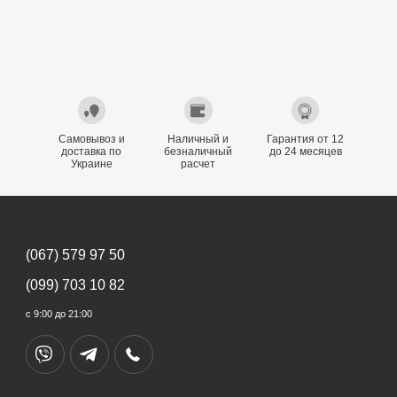
Самовывоз и
Наличный и
Гарантия от 12
доставка по
безналичный
до 24 месяцев
Украине
расчет
(067) 579 97 50
(099) 703 10 82
с 9:00 до 21:00