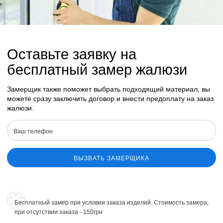
Оставьте заявку на
бесплатный замер жалюзи
Замерщик также поможет выбрать подходящий материал, вы
можете сразу заключить договор и внести предоплату на заказ
жалюзи.
ВЫЗВАТЬ ЗАМЕРЩИКА
Бесплатный замер при условии заказа изделий. Стоимость замера,
при отсутствии заказа - 150грн