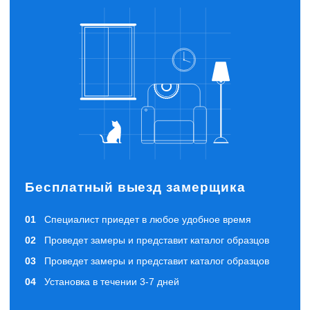
Бесплатный выезд замерщика
Специалист приедет в любое удобное время
Проведет замеры и представит каталог образцов
Проведет замеры и представит каталог образцов
Установка в течении 3-7 дней