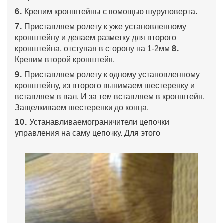
6.
Крепим кронштейны с помощью шуруповерта.
7.
Приставляем ролету к уже установленному
кронштейну и делаем разметку для второго
кронштейна, отступая в сторону на 1-2мм
8.
Крепим второй кронштейн.
9.
Приставляем ролету к одному установленному
кронштейну, из второго вынимаем шестеренку и
вставляем в вал. И за тем вставляем в кронштейн.
Защелкиваем шестеренки до конца.
10.
Устанавливаемограничители цепочки
управления на саму цепочку. Для этого