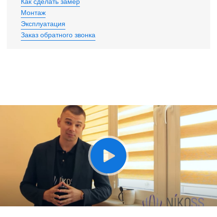
Как сделать замер
Монтаж
Эксплуатация
Заказ обратного звонка