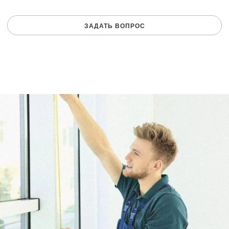
ЗАДАТЬ ВОПРОС