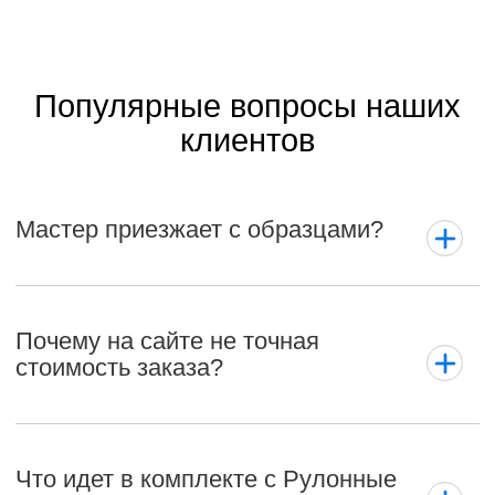
Популярные вопросы наших
клиентов
Мастер приезжает с образцами?
Почему на сайте не точная
стоимость заказа?
Что идет в комплекте с Рулонные