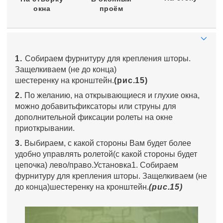
окна
проём
1.
Собираем фурнитуру для крепления шторы.
Защелкиваем (не до конца)
шестеренку на кронштейн.
(рис.15)
2.
По желанию, на открывающиеся и глухие окна,
можно добавитьфиксаторы или струны для
дополнительной фиксации ролеты на окне
приоткрывании.
3.
Выбираем, с какой стороны Вам будет более
удобно управлять ролетой(с какой стороны будет
цепочка) лево/право.Установка1. Собираем
фурнитуру для крепления шторы. Защелкиваем (не
до конца)шестеренку на кронштейн.
(рис.15)