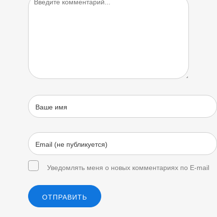
Уведомлять меня о новых комментариях по E-mail
ОТПРАВИТЬ