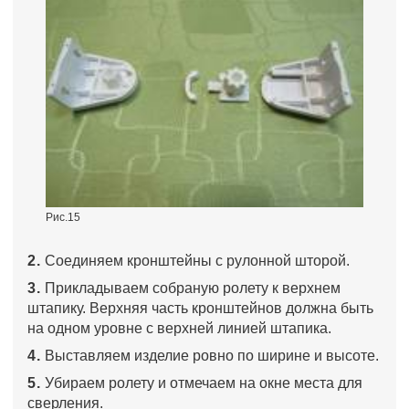
Рис.15
2.
Соединяем кронштейны с рулонной шторой.
3.
Прикладываем собраную ролету к верхнем
штапику. Верхняя часть кронштейнов должна быть
на одном уровне с верхней линией штапика.
4.
Выставляем изделие ровно по ширине и высоте.
5.
Убираем ролету и отмечаем на окне места для
сверления.