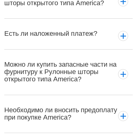
шторы открытого типа America?
Есть ли наложенный платеж?
Можно ли купить запасные части на
фурнитуру к Рулонные шторы
открытого типа America?
Необходимо ли вносить предоплату
при покупке America?