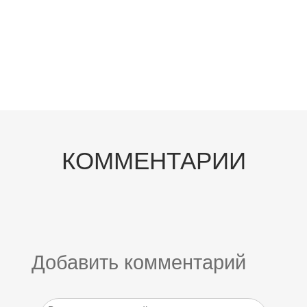
КОММЕНТАРИИ
Добавить комментарий