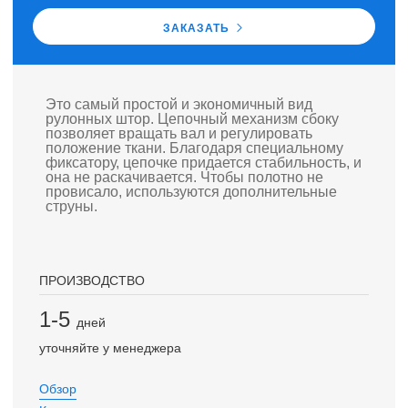
ЗАКАЗАТЬ
Это самый простой и экономичный вид
рулонных штор. Цепочный механизм сбоку
позволяет вращать вал и регулировать
положение ткани. Благодаря специальному
фиксатору, цепочке придается стабильность, и
она не раскачивается. Чтобы полотно не
провисало, используются дополнительные
струны.
ПРОИЗВОДСТВО
1-5
дней
уточняйте у менеджера
Обзор