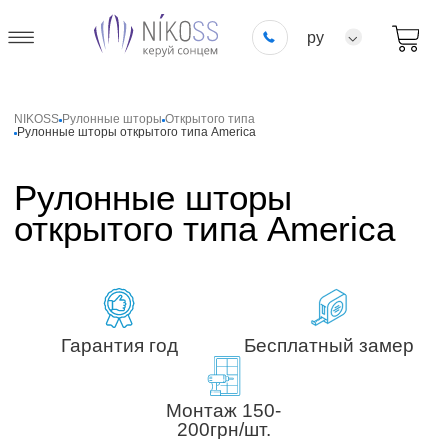
ру
NIKOSS
Рулонные шторы
Открытого типа
Рулонные шторы открытого типа America
Рулонные шторы
открытого типа America
Гарантия год
Бесплатный замер
Монтаж 150-
200грн/шт.