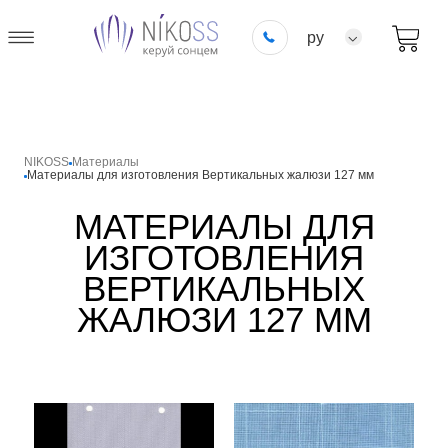
ру
NIKOSS
Материалы
Материалы для изготовления Вертикальных жалюзи 127 мм
МАТЕРИАЛЫ ДЛЯ
ИЗГОТОВЛЕНИЯ
ВЕРТИКАЛЬНЫХ
ЖАЛЮЗИ 127 ММ