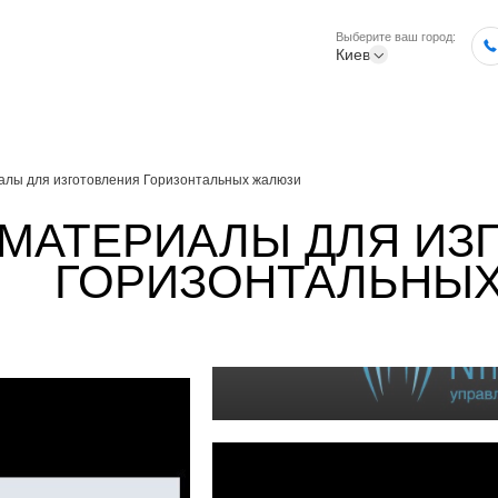
Выберите ваш город:
Киев
алы для изготовления Горизонтальных жалюзи
МАТЕРИАЛЫ ДЛЯ ИЗ
ГОРИЗОНТАЛЬНЫ