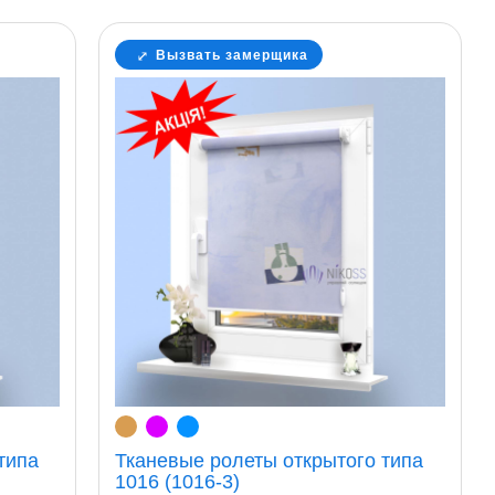
Вызвать замерщика
типа
Тканевые ролеты открытого типа
1016 (1016-3)