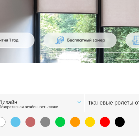
Дизайн
Тканевые ролеты о
Декоративная особенность ткани