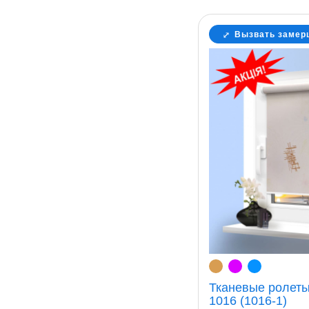
Вызвать замер
Тканевые ролеты
1016 (1016-1)