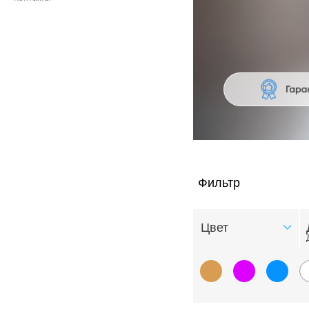
Фильтр
Цвет