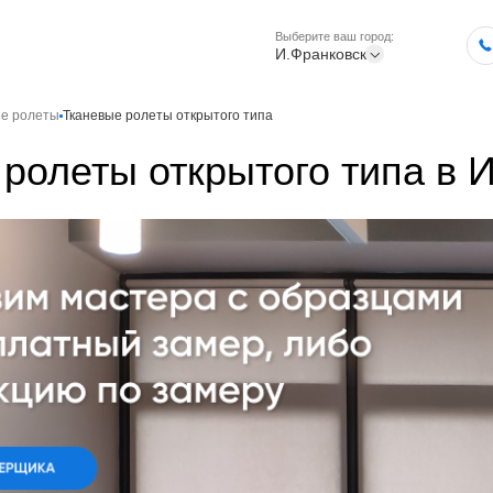
Выберите ваш город:
И.Франковск
ые ролеты
Тканевые ролеты открытого типа
ролеты открытого типа в 